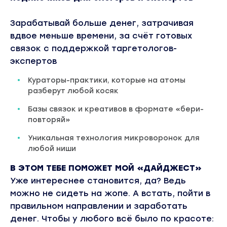
Зарабатывай больше денег, затрачивая
вдвое меньше времени, за счёт готовых
связок с поддержкой таргетологов-
экспертов
Кураторы-практики, которые на атомы
разберут любой косяк
Базы связок и креативов в формате «бери-
повторяй»
Уникальная технология микроворонок для
любой ниши
В ЭТОМ ТЕБЕ ПОМОЖЕТ МОЙ «ДАЙДЖЕСТ»
Уже интереснее становится, да? Ведь
можно не сидеть на жопе. А встать, пойти в
правильном направлении и заработать
денег. Чтобы у любого всё было по красоте: