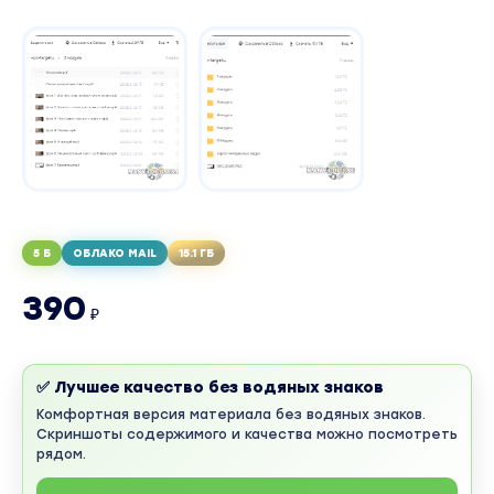
5 Б
ОБЛАКО MAIL
15.1 ГБ
390
₽
✅ Лучшее качество без водяных знаков
Комфортная версия материала без водяных знаков.
Скриншоты содержимого и качества можно посмотреть
рядом.