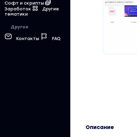
Софт и скрипты
Заработок
Другие
тематики
Другое
Контакты
FAQ
Описание