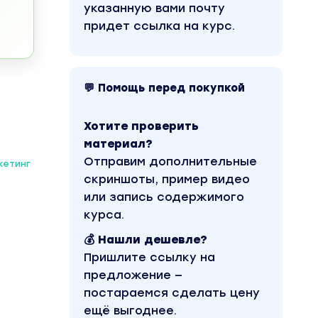
указанную вами почту
придет ссылка на курс.
💬 Помощь перед покупкой
Хотите проверить
материал?
Отправим дополнительные
кетинг
скриншоты, пример видео
или запись содержимого
курса.
💰 Нашли дешевле?
з
Пришлите ссылку на
предложение —
постараемся сделать цену
ещё выгоднее.