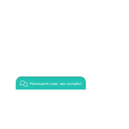
Напишите нам, мы онлайн!