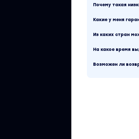
Почему такая низк
Какие у меня гара
Из каких стран м
На какое время в
Возможен ли возв