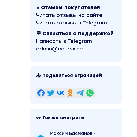
⭐ Отзывы покупателей
Читать отзывы на сайте
Читать отзывы в Telegram
💬 Связаться с поддержкой
Написать в Telegram
admin@coursx.net
📤 Поделиться страницей
👀 Также смотрите
Максим Басманов -