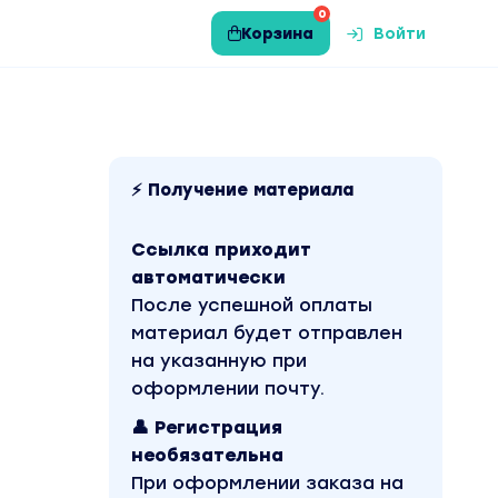
0
Корзина
Войти
⚡ Получение материала
Ссылка приходит
автоматически
После успешной оплаты
материал будет отправлен
на указанную при
оформлении почту.
👤 Регистрация
необязательна
При оформлении заказа на