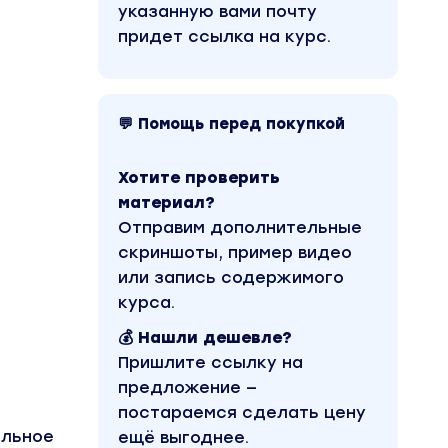
указанную вами почту
придет ссылка на курс.
💬 Помощь перед покупкой
Хотите проверить
материал?
Отправим дополнительные
скриншоты, пример видео
или запись содержимого
курса.
💰 Нашли дешевле?
Пришлите ссылку на
предложение —
постараемся сделать цену
ильное
ещё выгоднее.