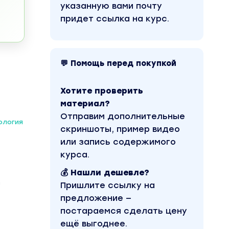
указанную вами почту
придет ссылка на курс.
💬 Помощь перед покупкой
Хотите проверить
материал?
Отправим дополнительные
ология
скриншоты, пример видео
или запись содержимого
курса.
💰 Нашли дешевле?
з
Пришлите ссылку на
предложение —
постараемся сделать цену
ещё выгоднее.