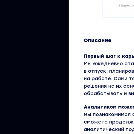
Описание
Первый шаг к кар
Мы ежедневно ста
в отпуск, планир
на работе. Сами т
решения на их осн
обрабатывать и в
Аналитиком може
мы познакомимся 
сможете продолжи
аналитический под