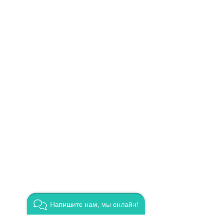
Напишите нам, мы онлайн!