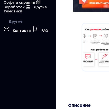
Софт и скрипты
Заработок
Другие
тематики
Другое
Контакты
FAQ
Описание