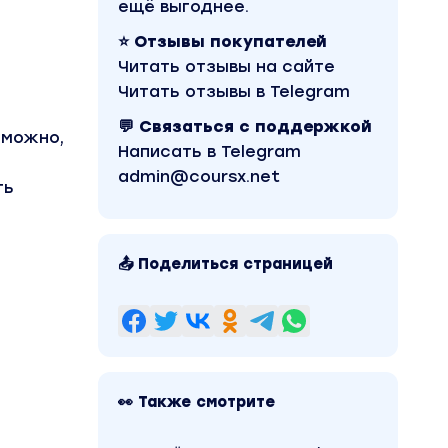
ещё выгоднее.
⭐ Отзывы покупателей
Читать отзывы на сайте
Читать отзывы в Telegram
💬 Связаться с поддержкой
 можно,
Написать в Telegram
admin@coursx.net
ть
📤 Поделиться страницей
👀 Также смотрите