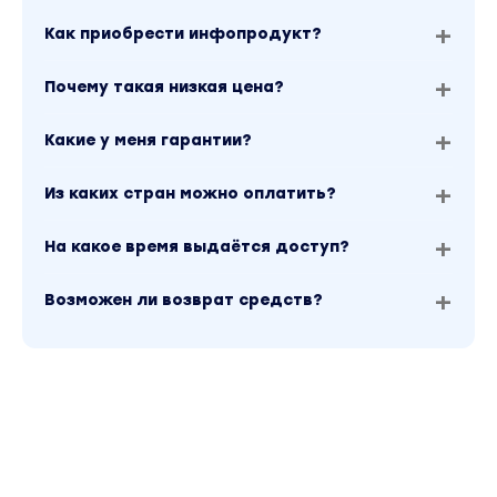
Как приобрести инфопродукт?
Почему такая низкая цена?
Какие у меня гарантии?
Из каких стран можно оплатить?
На какое время выдаётся доступ?
Возможен ли возврат средств?