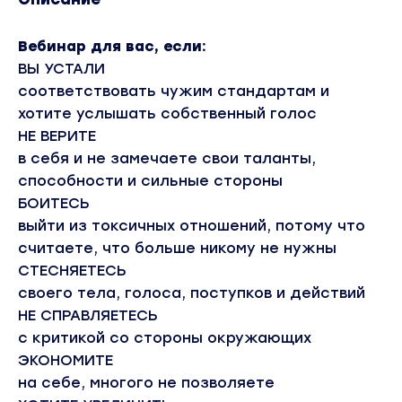
Вебинар для вас, если:
ВЫ УСТАЛИ
соответствовать чужим стандартам и
хотите услышать собственный голос
НЕ ВЕРИТЕ
в себя и не замечаете свои таланты,
способности и сильные стороны
БОИТЕСЬ
выйти из токсичных отношений, потому что
считаете, что больше никому не нужны
СТЕСНЯЕТЕСЬ
своего тела, голоса, поступков и действий
НЕ СПРАВЛЯЕТЕСЬ
с критикой со стороны окружающих
ЭКОНОМИТЕ
на себе, многого не позволяете