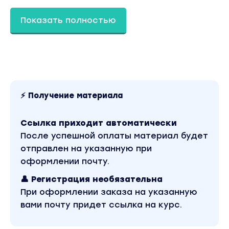
Показать полностью
⚡ Получение материала
Ссылка приходит автоматически
После успешной оплаты материал будет
отправлен на указанную при
оформлении почту.
👤 Регистрация необязательна
При оформлении заказа на указанную
вами почту придет ссылка на курс.