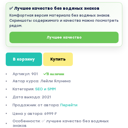
✅ Лучшее качество без водяных знаков
Комфортная версия материала без водяных знаков.
Скриншоты содержимого и качества можно посмотреть
рядом.
Лучшее качество
В корзину
Купить
Артикул: 901
В наличии
Автор курса: Лейли Ялунина
Категория:
SEO и SMM
Дата выхода: 2021
Продажник от автора:
Перейти
Цена у автора: 6999 ₽
Особенности: ✅ лучшее качество без водяных
знаков