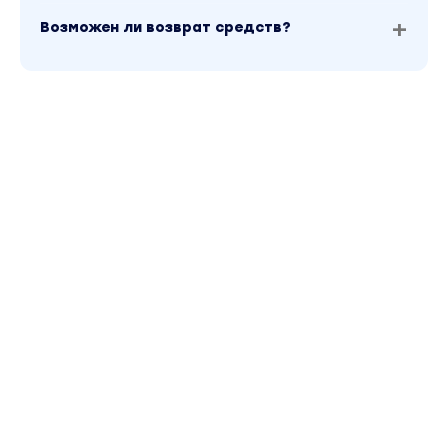
Возможен ли возврат средств?