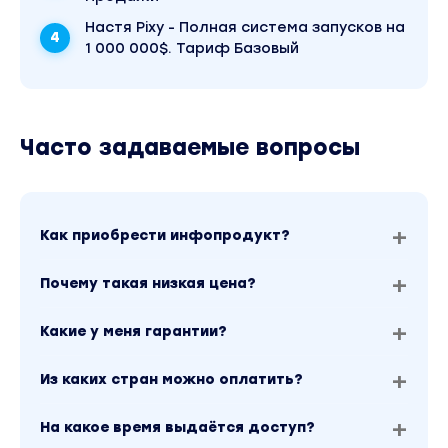
Настя Pixy - Полная система запусков на
1 000 000$. Тариф Базовый
Часто задаваемые вопросы
Как приобрести инфопродукт?
Почему такая низкая цена?
Какие у меня гарантии?
Из каких стран можно оплатить?
На какое время выдаётся доступ?