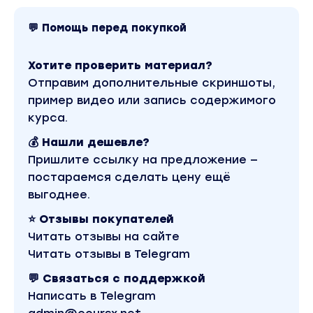
💬 Помощь перед покупкой
Хотите проверить материал?
Отправим дополнительные скриншоты,
пример видео или запись содержимого
курса.
💰 Нашли дешевле?
Пришлите ссылку на предложение —
постараемся сделать цену ещё
выгоднее.
⭐ Отзывы покупателей
Читать отзывы на сайте
Читать отзывы в Telegram
💬 Связаться с поддержкой
Написать в Telegram