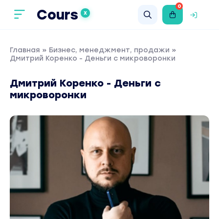
0
Cours
X
Главная
»
Бизнес, менеджмент, продажи
»
Дмитрий Коренко - Деньги с микроворонки
Дмитрий Коренко - Деньги с
микроворонки