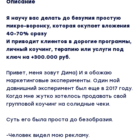
Описание
Я научу вас делать до безумия простую
микро-воронку, которая окупает вложения
40-70% сразу
И приводит клиентов в дорогие программы,
личный коучинг, терапию или услуги под
ключ на +300.000 руб.
Привет, меня зовут Дима) И я обожаю
маркетинговые эксперименты. Один мой
давнишний эксперимент был еще в 2017 году.
Когда мне жутко хотелось продавать свой
групповой коучинг на солидные чеки.
Суть его была проста до безобразия.
-Человек видел мою рекламу.