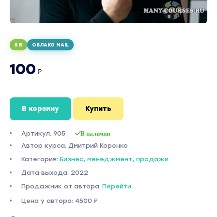
5 Б
ОБЛАКО MAIL
100
₽
В корзину
Купить
Артикул: 905
В наличии
Автор курса: Дмитрий Коренко
Категория:
Бизнес, менеджмент, продажи
Дата выхода: 2022
Продажник от автора:
Перейти
Цена у автора: 4500 ₽