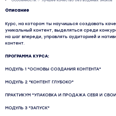
Особенности: ✅ лучшее качество без водяных знаков
Описание
Курс, на котором ты научишься создавать кач
уникальный контент, выделяться среди конкур
на шаг впереди, управлять аудиторией и натив
контент.
ПРОГРАММА КУРСА:
МОДУЛЬ 1 "ОСНОВЫ СОЗДАНИЯ КОНТЕНТА"
МОДУЛЬ 2 "КОНТЕНТ ГЛУБОКО"
ПРАКТИКУМ "УПАКОВКА И ПРОДАЖА СЕБЯ И СВОИ
МОДУЛЬ 3 "ЗАПУСК"