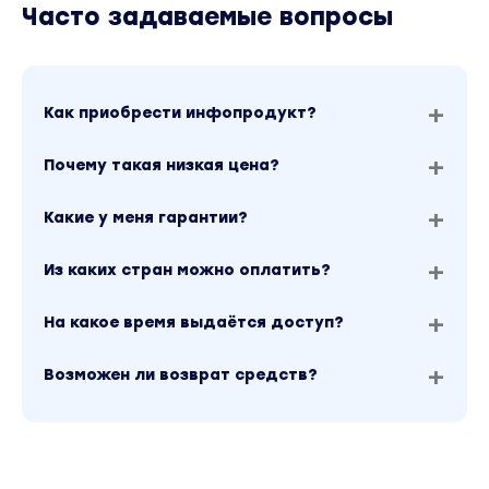
Часто задаваемые вопросы
Как приобрести инфопродукт?
Почему такая низкая цена?
Какие у меня гарантии?
Из каких стран можно оплатить?
На какое время выдаётся доступ?
Возможен ли возврат средств?