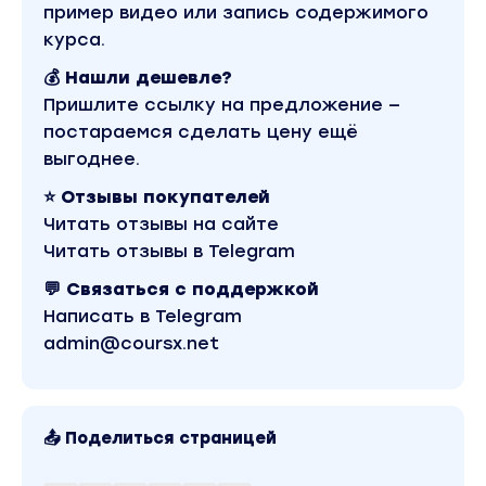
пример видео или запись содержимого
курса.
💰 Нашли дешевле?
Пришлите ссылку на предложение —
постараемся сделать цену ещё
выгоднее.
⭐ Отзывы покупателей
Читать отзывы на сайте
Читать отзывы в Telegram
💬 Связаться с поддержкой
Написать в Telegram
admin@coursx.net
📤 Поделиться страницей