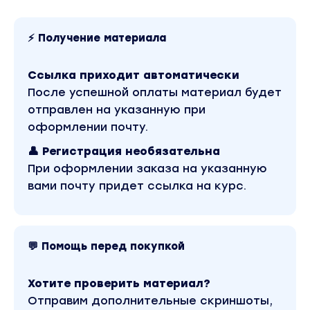
⚡ Получение материала
Ссылка приходит автоматически
После успешной оплаты материал будет
отправлен на указанную при
оформлении почту.
👤 Регистрация необязательна
При оформлении заказа на указанную
вами почту придет ссылка на курс.
💬 Помощь перед покупкой
Хотите проверить материал?
Отправим дополнительные скриншоты,