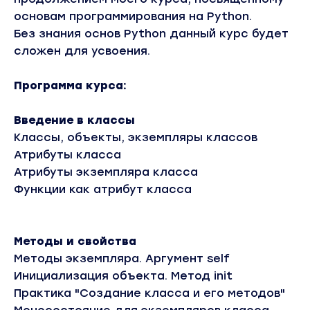
основам программирования на Python.
Без знания основ Python данный курс будет
сложен для усвоения.
Программа курса:
Введение в классы
Классы, объекты, экземпляры классов
Атрибуты класса
Атрибуты экземпляра класса
Функции как атрибут класса
Методы и свойства
Методы экземпляра. Аргумент self
Инициализация объекта. Метод init
Практика "Создание класса и его методов"