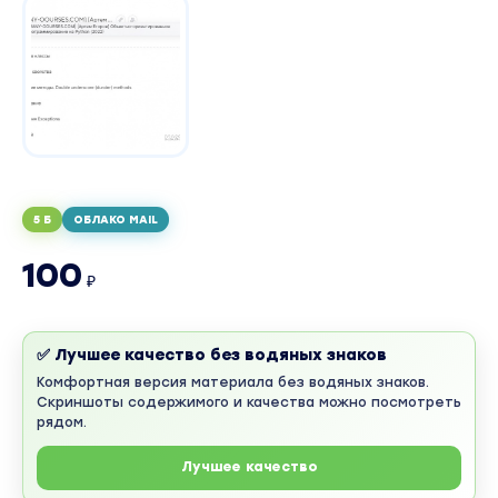
5 Б
ОБЛАКО MAIL
100
₽
✅ Лучшее качество без водяных знаков
Комфортная версия материала без водяных знаков.
Скриншоты содержимого и качества можно посмотреть
рядом.
Лучшее качество