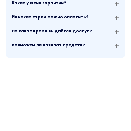
Какие у меня гарантии?
Из каких стран можно оплатить?
На какое время выдаётся доступ?
Возможен ли возврат средств?