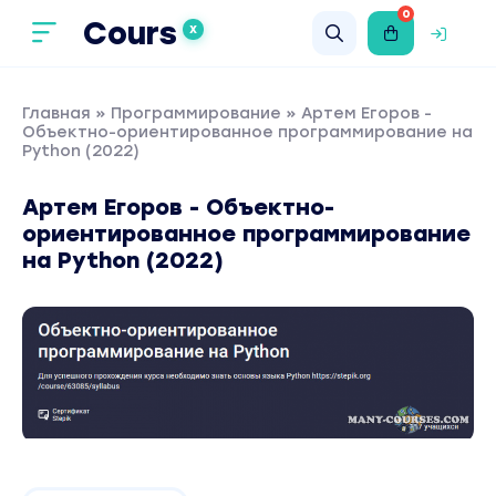
0
Cours
X
Главная
»
Программирование
» Артем Егоров -
Объектно-ориентированное программирование на
Python (2022)
Артем Егоров - Объектно-
ориентированное программирование
на Python (2022)