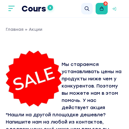
0
Cours
X
Главная
» Акции
Мы стараемся
устанавливать цены на
продукты ниже чем у
конкурентов. Поэтому
вы можете нам в этом
помочь. У нас
действует акция
"Нашли на другой площадке дешевле?
Напишите нам
на любой из контактов
,