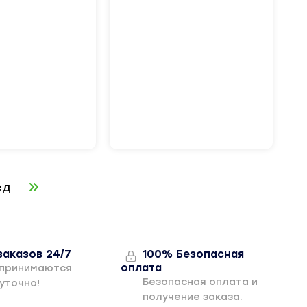
ед
заказов 24/7
100% Безопасная
оплата
 принимаются
Безопасная оплата и
уточно!
получение заказа.