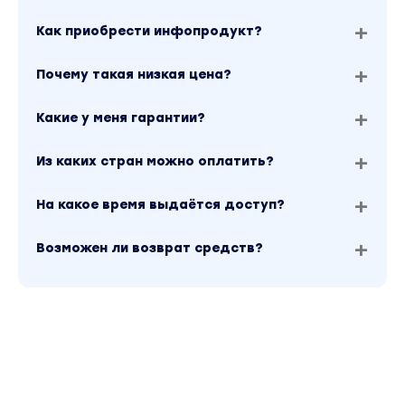
Как приобрести инфопродукт?
Почему такая низкая цена?
Какие у меня гарантии?
Из каких стран можно оплатить?
На какое время выдаётся доступ?
Возможен ли возврат средств?