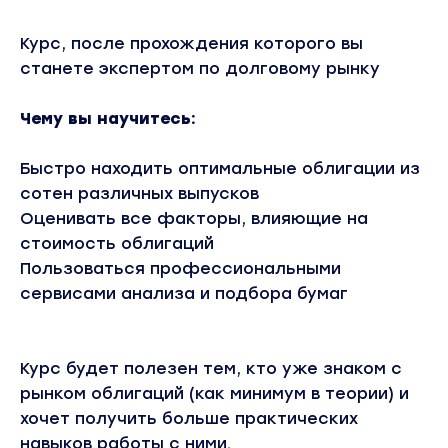
Курс, после прохождения которого вы
станете экспертом по долговому рынку
Чему вы научитесь:
Быстро находить оптимальные облигации из
сотен различных выпусков
Оценивать все факторы, влияющие на
стоимость облигаций
Пользоваться профессиональными
сервисами анализа и подбора бумаг
Курс будет полезен тем, кто уже знаком с
рынком облигаций (как минимум в теории) и
хочет получить больше практических
навыков работы с ними.