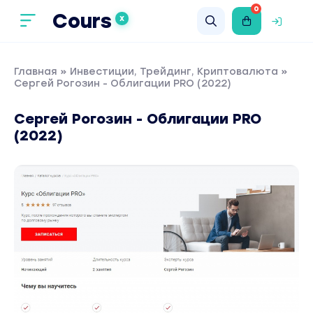
0
Cours
X
Главная
»
Инвестиции, Трейдинг, Криптовалюта
»
Сергей Рогозин - Облигации PRO (2022)
Сергей Рогозин - Облигации PRO
(2022)