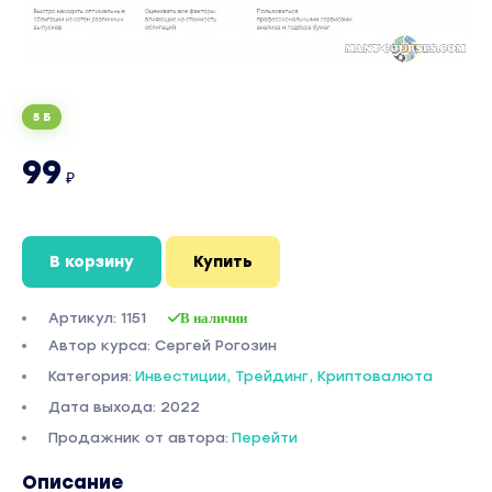
5 Б
99
₽
В корзину
Купить
Артикул: 1151
В наличии
Автор курса: Сергей Рогозин
Категория:
Инвестиции, Трейдинг, Криптовалюта
Дата выхода: 2022
Продажник от автора:
Перейти
Описание