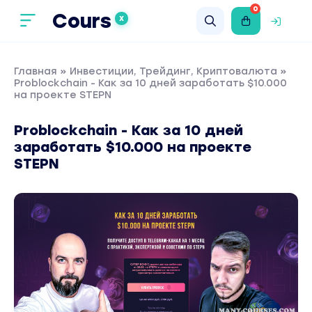
0
Cours
X
Главная
»
Инвестиции, Трейдинг, Криптовалюта
»
Problockchain - Как за 10 дней заработать $10.000
на проекте STEPN
Problockchain - Как за 10 дней
заработать $10.000 на проекте
STEPN