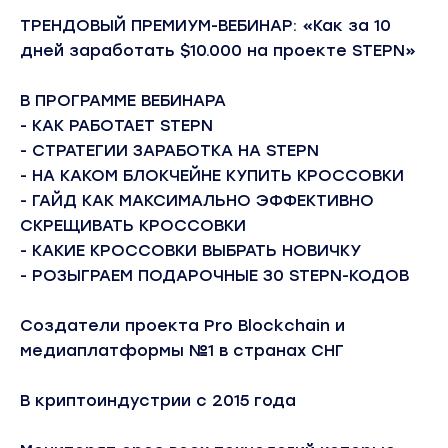
ТРЕНДОВЫЙ ПРЕМИУМ-ВЕБИНАР: «Как за 10
дней заработать $10.000 на проекте STEPN»
В ПРОГРАММЕ ВЕБИНАРА
- КАК РАБОТАЕТ STEPN
- СТРАТЕГИИ ЗАРАБОТКА НА STEPN
- НА КАКОМ БЛОКЧЕЙНЕ КУПИТЬ КРОССОВКИ
- ГАЙД КАК МАКСИМАЛЬНО ЭФФЕКТИВНО
СКРЕЩИВАТЬ КРОССОВКИ
- КАКИЕ КРОССОВКИ ВЫБРАТЬ НОВИЧКУ
- РОЗЫГРАЕМ ПОДАРОЧНЫЕ 30 STEPN-КОДОВ
Создатели проекта Pro Blockchain и
медиаплатформы №1 в странах СНГ
В криптоиндустрии с 2015 года