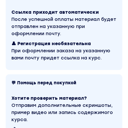
Ссылка приходит автоматически
После успешной оплаты материал будет
отправлен на указанную при
оформлении почту.
👤 Регистрация необязательна
При оформлении заказа на указанную
вами почту придет ссылка на курс.
💬 Помощь перед покупкой
Хотите проверить материал?
Отправим дополнительные скриншоты,
пример видео или запись содержимого
курса.