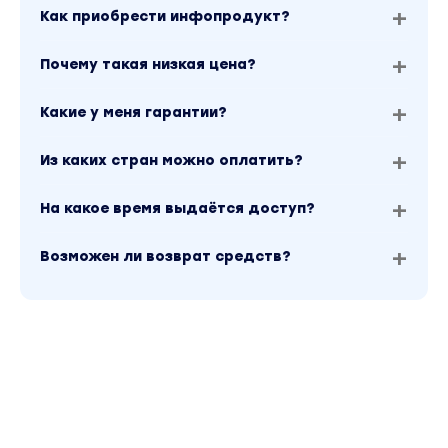
Как приобрести инфопродукт?
Почему такая низкая цена?
Какие у меня гарантии?
Из каких стран можно оплатить?
На какое время выдаётся доступ?
Возможен ли возврат средств?