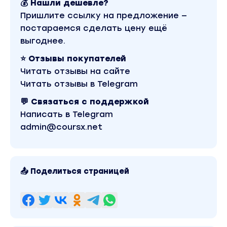
💰 Нашли дешевле?
Пришлите ссылку на предложение —
постараемся сделать цену ещё
выгоднее.
⭐ Отзывы покупателей
Читать отзывы на сайте
Читать отзывы в Telegram
💬 Связаться с поддержкой
Написать в Telegram
admin@coursx.net
📤 Поделиться страницей