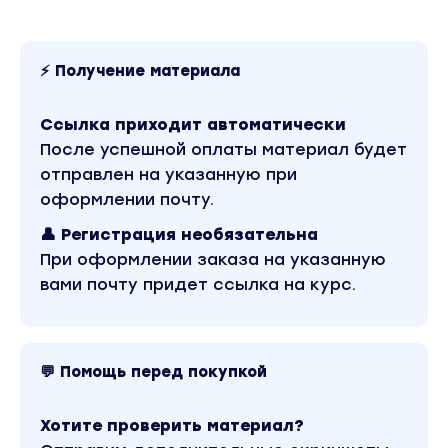
⚡ Получение материала
Ссылка приходит автоматически
После успешной оплаты материал будет
отправлен на указанную при
оформлении почту.
👤 Регистрация необязательна
При оформлении заказа на указанную
вами почту придет ссылка на курс.
💬 Помощь перед покупкой
Хотите проверить материал?