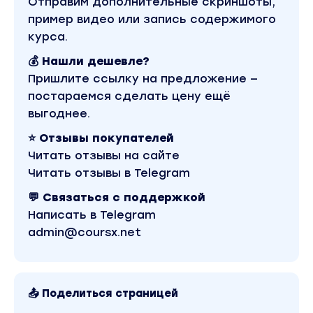
Отправим дополнительные скриншоты,
пример видео или запись содержимого
курса.
💰 Нашли дешевле?
Пришлите ссылку на предложение —
постараемся сделать цену ещё
выгоднее.
⭐ Отзывы покупателей
Читать отзывы на сайте
Читать отзывы в Telegram
💬 Связаться с поддержкой
Написать в Telegram
admin@coursx.net
📤 Поделиться страницей