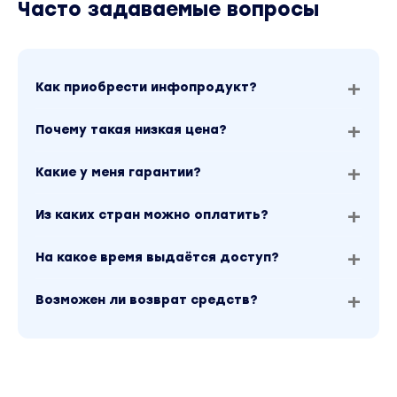
Часто задаваемые вопросы
Как приобрести инфопродукт?
Почему такая низкая цена?
Какие у меня гарантии?
Из каких стран можно оплатить?
На какое время выдаётся доступ?
Возможен ли возврат средств?