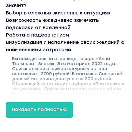
значит?
Выбор в сложных жизненных ситуациях
Возможность ежедневно замечать
подсказки от вселенной
Работа с подсознанием
Визуализация и исполнение своих желаний с
наименьшими затратами
Вы находитесь на странице товара «Анна
Тельнова - Знаки». Это материал 2022 года.
Оригинальная стоимость курса у автора
составляет 2700 рублей. В магазине Coursx.net
данный материал доступен за 300 рублей.
Обучающий курс входит в рубрику «Эзотерика и
оккультизм». Другие материалы автора «Анна
Тельнова» можно найти через поиск по сайту.
Показать полностью