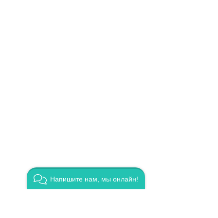
Напишите нам, мы онлайн!