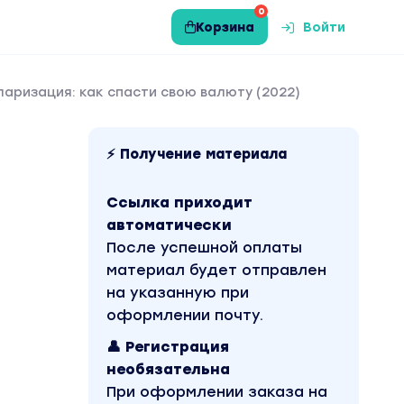
0
Корзина
Войти
аризация: как спасти свою валюту (2022)
⚡ Получение материала
Ссылка приходит
автоматически
После успешной оплаты
материал будет отправлен
на указанную при
оформлении почту.
👤 Регистрация
необязательна
При оформлении заказа на