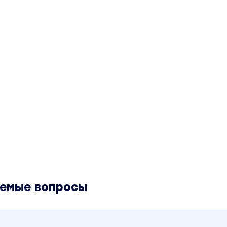
аемые вопросы