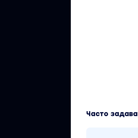
Часто задав