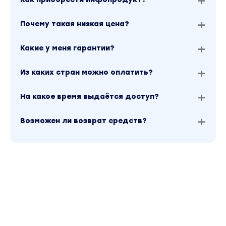
Почему такая низкая цена?
Какие у меня гарантии?
Из каких стран можно оплатить?
На какое время выдаётся доступ?
Возможен ли возврат средств?