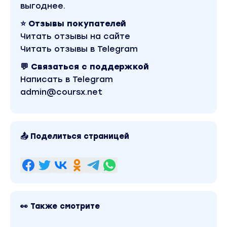
выгоднее.
⭐ Отзывы покупателей
Читать отзывы на сайте
Читать отзывы в Telegram
💬 Связаться с поддержкой
Написать в Telegram
admin@coursx.net
📤 Поделиться страницей
👀 Также смотрите