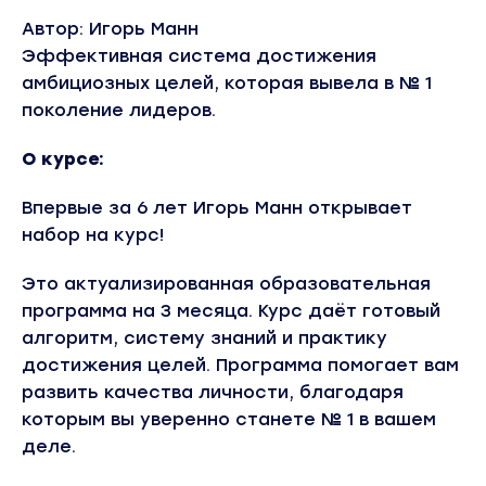
Автор: Игорь Манн
Эффективная система достижения
амбициозных целей, которая вывела в № 1
поколение лидеров.
О курсе:
Впервые за 6 лет Игорь Манн открывает
набор на курс!
Это актуализированная образовательная
программа на 3 месяца. Курс даёт готовый
алгоритм, систему знаний и практику
достижения целей. Программа помогает вам
развить качества личности, благодаря
которым вы уверенно станете № 1 в вашем
деле.