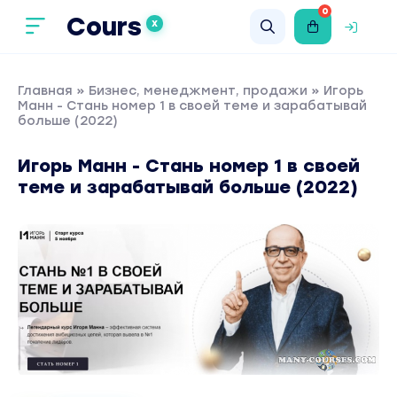
0
Cours
X
Главная
»
Бизнес, менеджмент, продажи
» Игорь
Манн - Стань номер 1 в своей теме и зарабатывай
больше (2022)
Игорь Манн - Стань номер 1 в своей
теме и зарабатывай больше (2022)