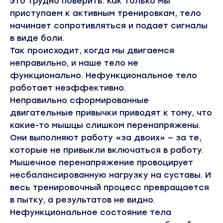
это трудно поверить. Как только мы
приступаем к активным тренировкам, тело
начинает сопротивляться и подает сигналы
в виде боли.
Так происходит, когда мы двигаемся
неправильно, и наше тело не
функционально. Нефункциональное тело
работает неэффективно.
Неправильно сформированные
двигательные привычки приводят к тому, что
какие-то мышцы слишком перенапряжены.
Они выполняют работу «за двоих» — за те,
которые не привыкли включаться в работу.
Мышечное перенапряжение провоцирует
несбалансированную нагрузку на суставы. И
весь тренировочный процесс превращается
в пытку, а результатов не видно.
Нефункциональное состояние тела