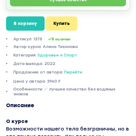
Лучшее качество
В корзину
Купить
Артикул: 1375
В наличии
Автор курса: Алена Тихонова
Категория:
Здоровье и Спорт
Дата выхода: 2022
Продажник от автора:
Перейти
Цена у автора: 3960 ₽
Особенности: ✅ лучшее качество без водяных
знаков
Описание
О курсе
Возможности нашего тела безграничны, но в