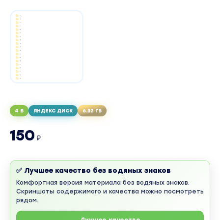
4 Б
ЯНДЕКС ДИСК
6.32 ГБ
150
₽
✅ Лучшее качество без водяных знаков
Комфортная версия материала без водяных знаков.
Скриншоты содержимого и качества можно посмотреть
рядом.