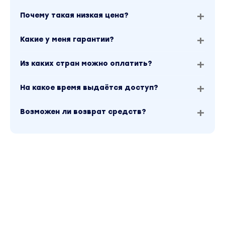
Почему такая низкая цена?
Какие у меня гарантии?
Из каких стран можно оплатить?
На какое время выдаётся доступ?
Возможен ли возврат средств?