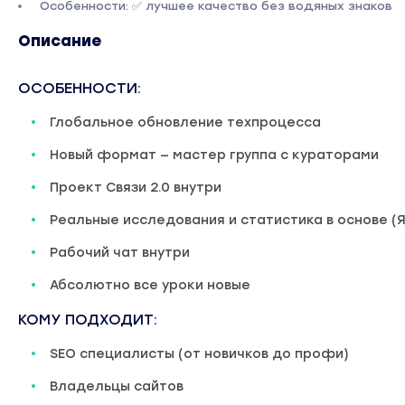
Особенности: ✅ лучшее качество без водяных знаков
Описание
ОСОБЕННОСТИ:
Глобальное обновление техпроцесса
Новый формат — мастер группа с кураторами
Проект Связи 2.0 внутри
Реальные исследования и статистика в основе (Я
Рабочий чат внутри
Абсолютно все уроки новые
КОМУ ПОДХОДИТ:
SEO специалисты (от новичков до профи)
Владельцы сайтов