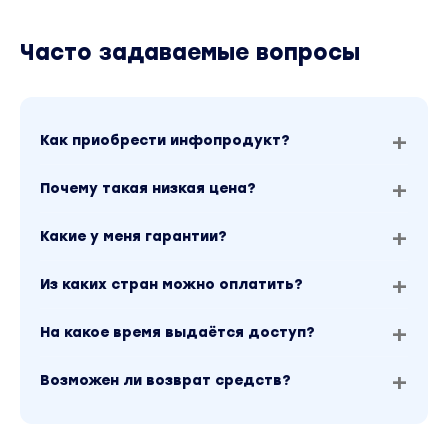
Часто задаваемые вопросы
Как приобрести инфопродукт?
Почему такая низкая цена?
Какие у меня гарантии?
Из каких стран можно оплатить?
На какое время выдаётся доступ?
Возможен ли возврат средств?