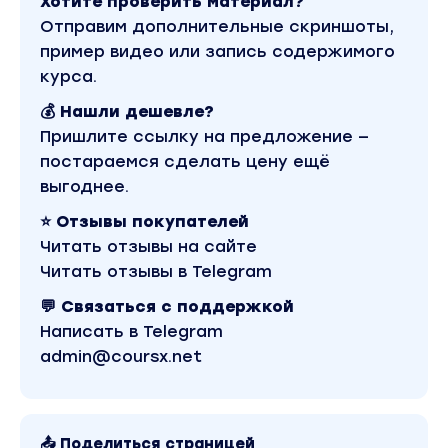
Хотите проверить материал?
Отправим дополнительные скриншоты,
пример видео или запись содержимого
курса.
💰 Нашли дешевле?
Пришлите ссылку на предложение —
постараемся сделать цену ещё
выгоднее.
⭐ Отзывы покупателей
Читать отзывы на сайте
Читать отзывы в Telegram
💬 Связаться с поддержкой
Написать в Telegram
admin@coursx.net
📤 Поделиться страницей