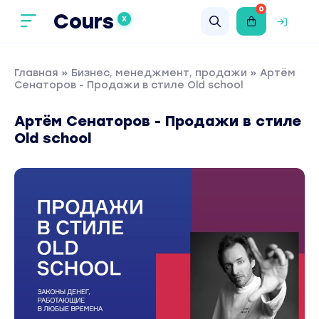
0
Cours
X
Главная
»
Бизнес, менеджмент, продажи
» Артём
Сенаторов - Продажи в стиле Old school
Артём Сенаторов - Продажи в стиле
Old school