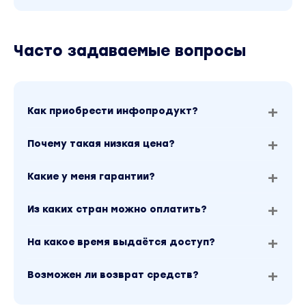
Часто задаваемые вопросы
Как приобрести инфопродукт?
Почему такая низкая цена?
Какие у меня гарантии?
Из каких стран можно оплатить?
На какое время выдаётся доступ?
Возможен ли возврат средств?