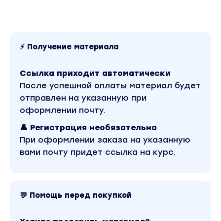
⚡ Получение материала
Ссылка приходит автоматически
После успешной оплаты материал будет
отправлен на указанную при
оформлении почту.
👤 Регистрация необязательна
При оформлении заказа на указанную
вами почту придет ссылка на курс.
💬 Помощь перед покупкой