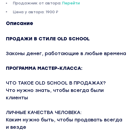
Продажник от автора:
Перейти
Цена у автора: 1900 ₽
Описание
ПРОДАЖИ В СТИЛЕ OLD SCHOOL
Законы денег, работающие в любые времена
ПРОГРАММА МАСТЕР-КЛАССА:
ЧТО ТАКОЕ OLD SCHOOL В ПРОДАЖАХ?
Что нужно знать, чтобы всегда были
клиенты
ЛИЧНЫЕ КАЧЕСТВА ЧЕЛОВЕКА:
Каким нужно быть, чтобы продавать всегда
и везде