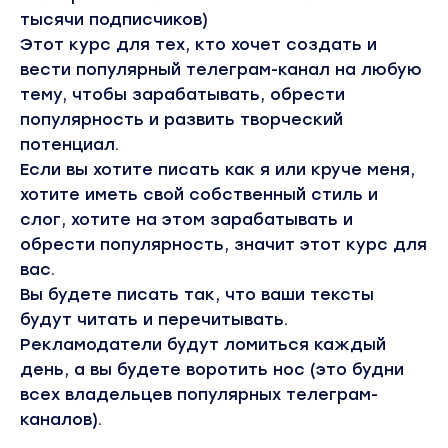
тысячи подписчиков)
Этот курс для тех, кто хочет создать и
вести популярный телеграм-канал на любую
тему, чтобы зарабатывать, обрести
популярность и развить творческий
потенциал.
Если вы хотите писать как я или круче меня,
хотите иметь свой собственный стиль и
слог, хотите на этом зарабатывать и
обрести популярность, значит этот курс для
вас.
Вы будете писать так, что ваши тексты
будут читать и перечитывать.
Рекламодатели будут ломиться каждый
день, а вы будете воротить нос (это будни
всех владельцев популярных телеграм-
каналов).