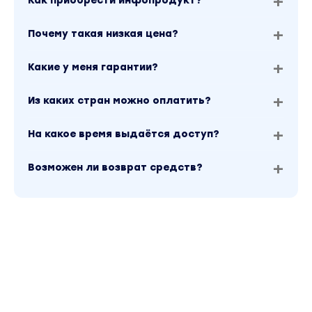
Как приобрести инфопродукт?
Почему такая низкая цена?
Какие у меня гарантии?
Из каких стран можно оплатить?
На какое время выдаётся доступ?
Возможен ли возврат средств?