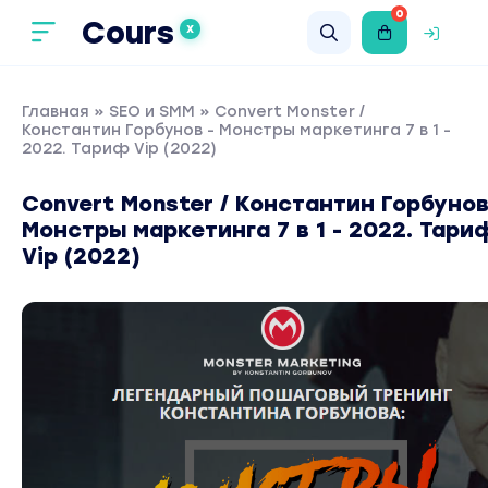
0
Cours
X
Главная
»
SEO и SMM
» Сonvert Monster /
Константин Горбунов - Монстры маркетинга 7 в 1 -
2022. Тариф Vip (2022)
Сonvert Monster / Константин Горбунов
Монстры маркетинга 7 в 1 - 2022. Тари
Vip (2022)