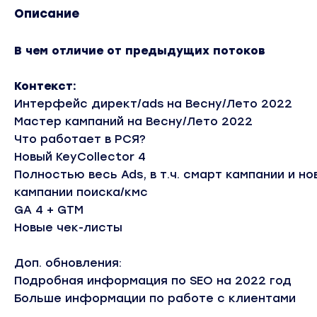
Описание
В чем отличие от предыдущих потоков
Контекст:
Интерфейс директ/ads на Весну/Лето 2022
Мастер кампаний на Весну/Лето 2022
Что работает в РСЯ?
Новый KeyCollector 4
Полностью весь Ads, в т.ч. смарт кампании и н
кампании поиска/кмс
GA 4 + GTM
Новые чек-листы
Доп. обновления:
Подробная информация по SEO на 2022 год
Больше информации по работе с клиентами