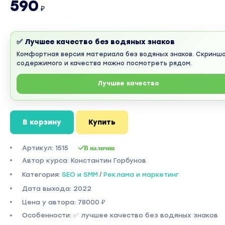
590
₽
✅ Лучшее качество без водяных знаков
Комфортная версия материала без водяных знаков. Скринш
содержимого и качества можно посмотреть рядом.
Лучшее качество
В корзину
Купить
Артикул: 1515
В наличии
Автор курса: Константин Горбунов
Категория:
SEO и SMM
/
Реклама и маркетинг
Дата выхода: 2022
Цена у автора: 78000 ₽
Особенности: ✅ лучшее качество без водяных знаков