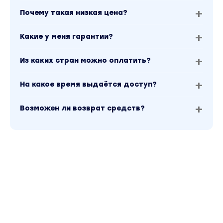
Почему такая низкая цена?
Какие у меня гарантии?
Из каких стран можно оплатить?
На какое время выдаётся доступ?
Возможен ли возврат средств?