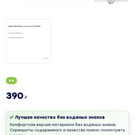
5 Б
390
₽
✅ Лучшее качество без водяных знаков
Комфортная версия материала без водяных знаков.
Скриншоты содержимого и качества можно посмотреть