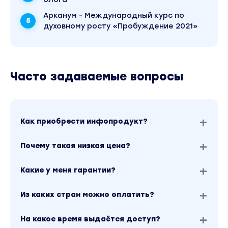
Арканум - Международный курс по
духовному росту «Пробуждение 2021»
Часто задаваемые вопросы
Как приобрести инфопродукт?
Почему такая низкая цена?
Какие у меня гарантии?
Из каких стран можно оплатить?
На какое время выдаётся доступ?