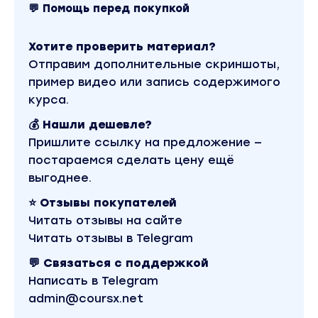
💬 Помощь перед покупкой
Хотите проверить материал?
Отправим дополнительные скриншоты,
пример видео или запись содержимого
курса.
💰 Нашли дешевле?
Пришлите ссылку на предложение —
постараемся сделать цену ещё
выгоднее.
⭐ Отзывы покупателей
Читать отзывы на сайте
Читать отзывы в Telegram
💬 Связаться с поддержкой
Написать в Telegram
admin@coursx.net