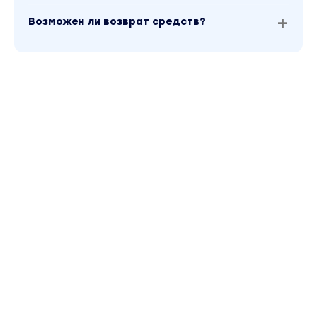
Возможен ли возврат средств?