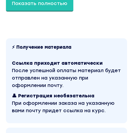
Показать полностью
⚡ Получение материала
Ссылка приходит автоматически
После успешной оплаты материал будет
отправлен на указанную при
оформлении почту.
👤 Регистрация необязательна
При оформлении заказа на указанную
вами почту придет ссылка на курс.