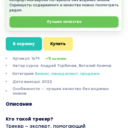
Скриншоты содержимого и качества можно посмотреть
рядом.
Лучшее качество
В корзину
Купить
Артикул: 1679
В наличии
Автор курса: Андрей Торбичев, Виталий Акимов
Категория:
Бизнес, менеджмент, продажи
Дата выхода: 2022
Особенности: ✅ лучшее качество без водяных
знаков
Описание
Кто такой трекер?
Трекер — эксперт, помогающий