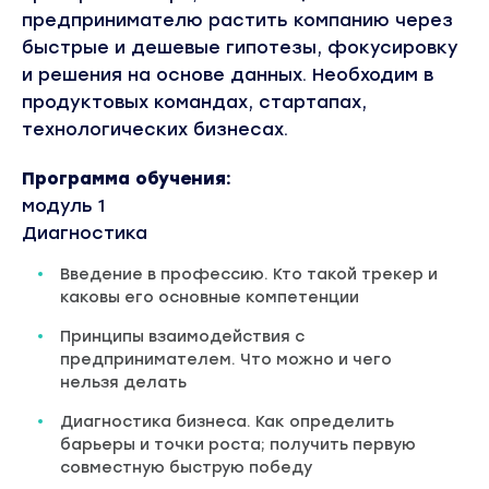
предпринимателю растить компанию через
быстрые и дешевые гипотезы, фокусировку
и решения на основе данных. Необходим в
продуктовых командах, стартапах,
технологических бизнесах.
Программа обучения:
модуль 1
Диагностика
Введение в профессию. Кто такой трекер и
каковы его основные компетенции
Принципы взаимодействия с
предпринимателем. Что можно и чего
нельзя делать
Диагностика бизнеса. Как определить
барьеры и точки роста; получить первую
совместную быструю победу