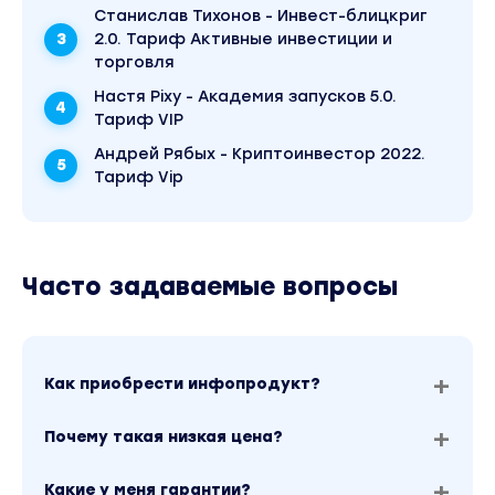
Станислав Тихонов - Инвест-блицкриг
2.0. Тариф Активные инвестиции и
торговля
Настя Pixy - Академия запусков 5.0.
Тариф VIP
Андрей Рябых - Криптоинвестор 2022.
Тариф Vip
Часто задаваемые вопросы
Как приобрести инфопродукт?
Почему такая низкая цена?
Какие у меня гарантии?