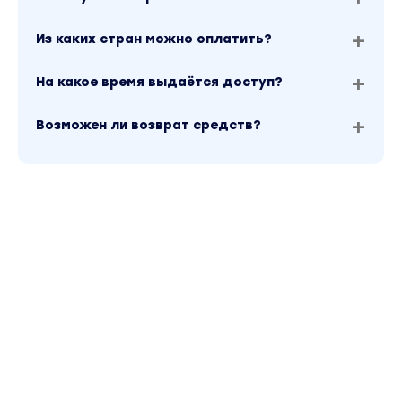
Из каких стран можно оплатить?
На какое время выдаётся доступ?
Возможен ли возврат средств?