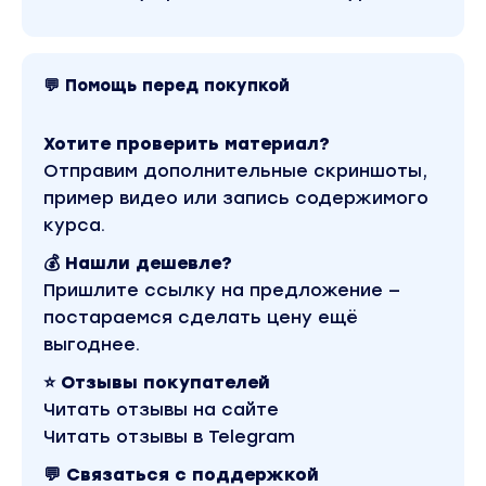
💬 Помощь перед покупкой
Хотите проверить материал?
Отправим дополнительные скриншоты,
пример видео или запись содержимого
курса.
💰 Нашли дешевле?
Пришлите ссылку на предложение —
постараемся сделать цену ещё
выгоднее.
⭐ Отзывы покупателей
Читать отзывы на сайте
Читать отзывы в Telegram
💬 Связаться с поддержкой