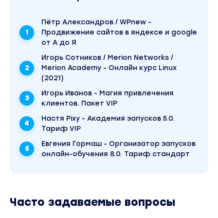
Пётр Александров / WPnew -
Продвижение сайтов в яндексе и google
от А до Я
Игорь Сотников / Merion Networks /
Merion Academy - Онлайн курс Linux
(2021)
Игорь Иванов - Магия привлечения
клиентов. Пакет VIP
Настя Pixy - Академия запусков 5.0.
Тариф VIP
Евгения Гормаш - Организатор запусков
онлайн-обучения 8.0. Тариф стандарт
Часто задаваемые вопросы