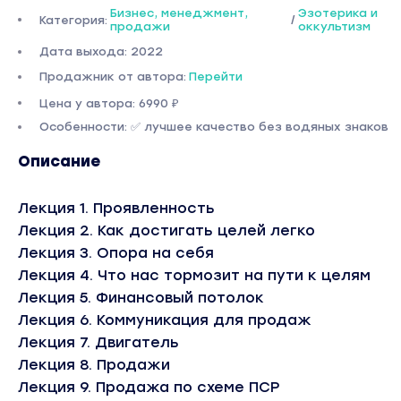
Бизнес, менеджмент,
Эзотерика и
Категория:
/
продажи
оккультизм
Дата выхода: 2022
Продажник от автора:
Перейти
Цена у автора: 6990 ₽
Особенности: ✅ лучшее качество без водяных знаков
Описание
Лекция 1. Проявленность
Лекция 2. Как достигать целей легко
Лекция 3. Опора на себя
Лекция 4. Что нас тормозит на пути к целям
Лекция 5. Финансовый потолок
Лекция 6. Коммуникация для продаж
Лекция 7. Двигатель
Лекция 8. Продажи
Лекция 9. Продажа по схеме ПСР