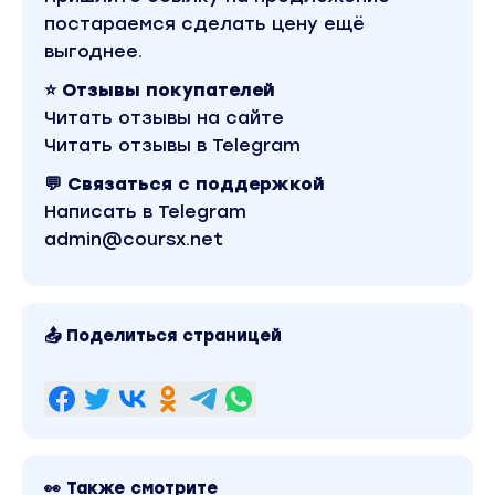
постараемся сделать цену ещё
выгоднее.
⭐ Отзывы покупателей
Читать отзывы на сайте
Читать отзывы в Telegram
💬 Связаться с поддержкой
Написать в Telegram
admin@coursx.net
📤 Поделиться страницей
👀 Также смотрите