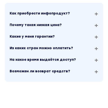
Как приобрести инфопродукт?
Почему такая низкая цена?
Какие у меня гарантии?
Из каких стран можно оплатить?
На какое время выдаётся доступ?
Возможен ли возврат средств?