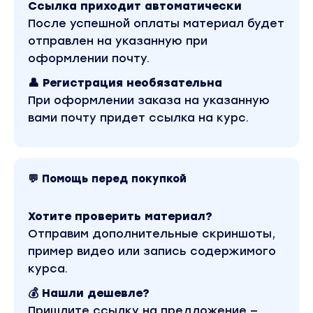
Ссылка приходит автоматически
После успешной оплаты материал будет
отправлен на указанную при
оформлении почту.
👤 Регистрация необязательна
При оформлении заказа на указанную
вами почту придет ссылка на курс.
💬 Помощь перед покупкой
Хотите проверить материал?
Отправим дополнительные скриншоты,
пример видео или запись содержимого
курса.
💰 Нашли дешевле?
Пришлите ссылку на предложение —