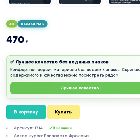
5 Б
ОБЛАКО MAIL
470
₽
✅ Лучшее качество без водяных знаков
Комфортная версия материала без водяных знаков. Скринш
содержимого и качества можно посмотреть рядом.
Лучшее качество
В корзину
Купить
Артикул: 1714
В наличии
Автор курса: Елизавета Фролова