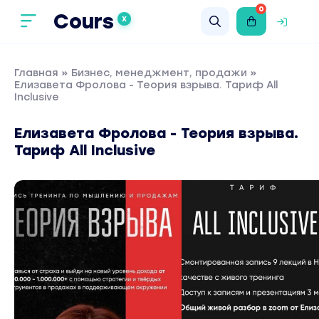
0
Cours
X
Главная
»
Бизнес, менеджмент, продажи
»
Елизавета Фролова - Теория взрыва. Тариф All
Inclusive
Елизавета Фролова - Теория взрыва.
Тариф All Inclusive