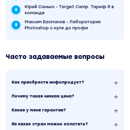
Юрий Санько - Target Camp. Тариф Я в
команде
Максим Басманов - Лаборатория
Photoshop с нуля до профи
Часто задаваемые вопросы
Как приобрести инфопродукт?
Почему такая низкая цена?
Какие у меня гарантии?
Из каких стран можно оплатить?