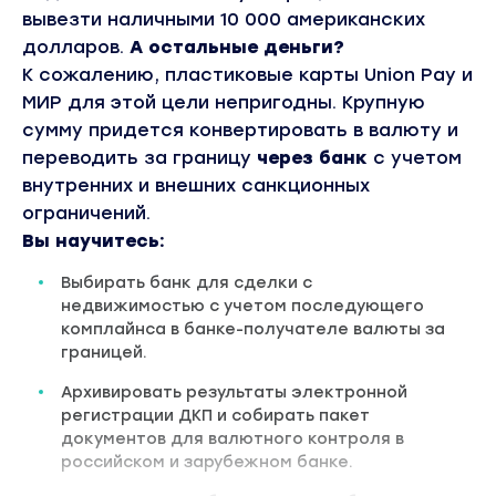
вывезти наличными 10 000 американских
долларов.
А остальные деньги?
К сожалению, пластиковые карты Union Pay и
МИР для этой цели непригодны. Крупную
сумму придется конвертировать в валюту и
переводить за границу
через банк
с учетом
внутренних и внешних санкционных
ограничений.
Вы научитесь:
Выбирать банк для сделки с
недвижимостью с учетом последующего
комплайнса в банке-получателе валюты за
границей.
Архивировать результаты электронной
регистрации ДКП и собирать пакет
документов для валютного контроля в
российском и зарубежном банке.