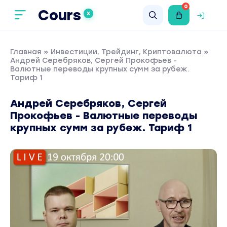
0
Cours
X
Главная
»
Инвестиции, Трейдинг, Криптовалюта
»
Андрей Серебряков, Сергей Прокофьев -
Валютные переводы крупных сумм за рубеж.
Тариф 1
Андрей Серебряков, Сергей
Прокофьев - Валютные переводы
крупных сумм за рубеж. Тариф 1