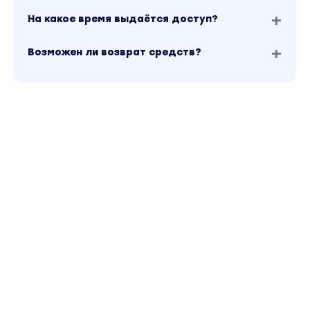
На какое время выдаётся доступ?
Возможен ли возврат средств?