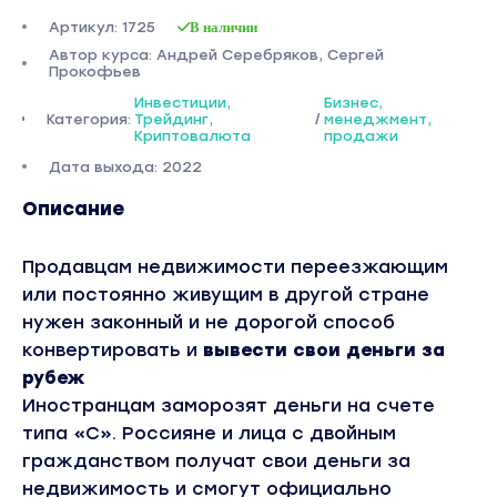
Артикул: 1725
В наличии
Автор курса: Андрей Серебряков, Сергей
Прокофьев
Инвестиции,
Бизнес,
Категория:
Трейдинг,
/
менеджмент,
Криптовалюта
продажи
Дата выхода: 2022
Описание
Продавцам недвижимости переезжающим
или постоянно живущим в другой стране
нужен законный и не дорогой способ
конвертировать и
вывести свои деньги за
рубеж
Иностранцам заморозят деньги на счете
типа «С». Россияне и лица с двойным
гражданством получат свои деньги за
недвижимость и смогут официально