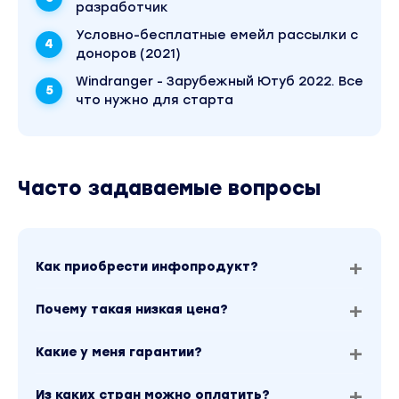
разработчик
Условно-бесплатные емейл рассылки с
доноров (2021)
Windranger - Зарубежный Ютуб 2022. Все
что нужно для старта
Часто задаваемые вопросы
Как приобрести инфопродукт?
Почему такая низкая цена?
Какие у меня гарантии?
Из каких стран можно оплатить?