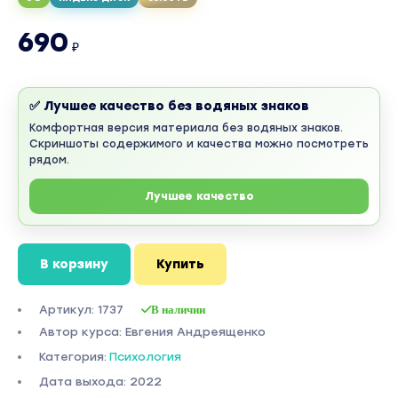
690
₽
✅ Лучшее качество без водяных знаков
Комфортная версия материала без водяных знаков.
Скриншоты содержимого и качества можно посмотреть
рядом.
Лучшее качество
В корзину
Купить
Артикул: 1737
В наличии
Автор курса: Евгения Андреященко
Категория:
Психология
Дата выхода: 2022