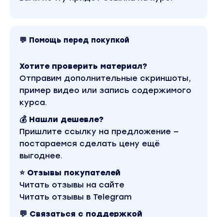
💬 Помощь перед покупкой
Хотите проверить материал?
Отправим дополнительные скриншоты,
пример видео или запись содержимого
курса.
💰 Нашли дешевле?
Пришлите ссылку на предложение —
постараемся сделать цену ещё
выгоднее.
⭐ Отзывы покупателей
Читать отзывы на сайте
Читать отзывы в Telegram
💬 Связаться с поддержкой