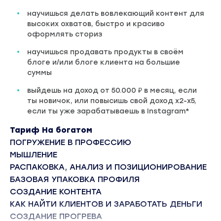
научишься делать вовлекающий контент для
высоких охватов, быстро и красиво
оформлять сториз
научишься продавать продукты в своём
блоге и/или блоге клиента на большие
суммы
выйдешь на доход от 50.000 ₽ в месяц, если
ты новичок, или повысишь свой доход x2-x5,
если ты уже зарабатываешь в Instagram*
Тариф На богатом
ПОГРУЖЕНИЕ В ПРОФЕССИЮ
МЫШЛЕНИЕ
РАСПАКОВКА, АНАЛИЗ И ПОЗИЦИОНИРОВАНИЕ
БАЗОВАЯ УПАКОВКА ПРОФИЛЯ
СОЗДАНИЕ КОНТЕНТА
КАК НАЙТИ КЛИЕНТОВ И ЗАРАБОТАТЬ ДЕНЬГИ
СОЗДАНИЕ ПРОГРЕВА