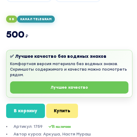
5 Б
КАНАЛ TELEGRAM
500
₽
✅ Лучшее качество без водяных знаков
Комфортная версия материала без водяных знаков.
Скриншоты содержимого и качества можно посмотреть
рядом.
Лучшее качество
В корзину
Купить
Артикул: 1759
В наличии
Автор курса: Аркуша, Настя Мураш