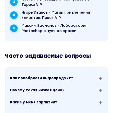
Тариф VIP
Игорь Иванов - Магия привлечения
клиентов. Пакет VIP
Максим Басманов - Лаборатория
Photoshop с нуля до профи
Часто задаваемые вопросы
Как приобрести инфопродукт?
Почему такая низкая цена?
Какие у меня гарантии?