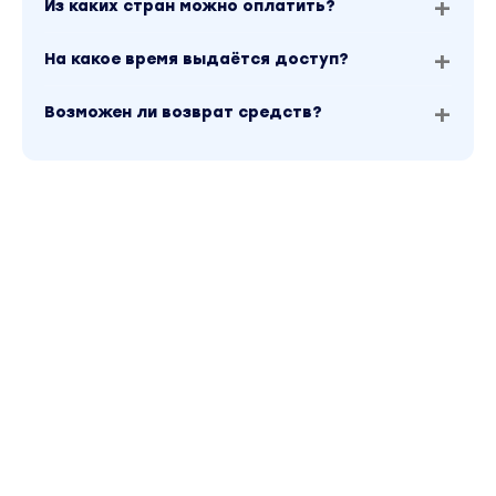
Из каких стран можно оплатить?
На какое время выдаётся доступ?
Возможен ли возврат средств?