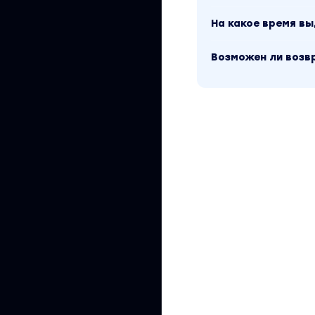
На какое время в
Возможен ли возв