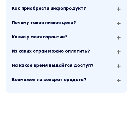
Как приобрести инфопродукт?
Почему такая низкая цена?
Какие у меня гарантии?
Из каких стран можно оплатить?
На какое время выдаётся доступ?
Возможен ли возврат средств?