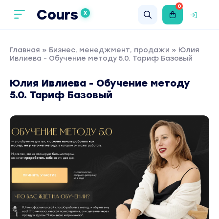
0
Cours
X
Главная
»
Бизнес, менеджмент, продажи
» Юлия
Ивлиева - Обучение методу 5.0. Тариф Базовый
Юлия Ивлиева - Обучение методу
5.0. Тариф Базовый