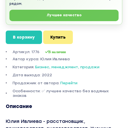
рядом.
Лучшее качество
В корзину
Купить
Артикул: 1776
В наличии
Автор курса: Юлия Ивлиева
Категория:
Бизнес, менеджмент, продажи
Дата выхода: 2022
Продажник от автора:
Перейти
Особенности: ✅ лучшее качество без водяных
знаков
Описание
Юлия Ивлиева - расстановщик,