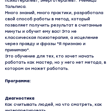
психотерапевт, энерготерапевт. Ученица
Тальписа.
Много знаний, много практики, разработала
свой способ работы в метод, который
позволяет получить результат в считанные
минуты и обучит ему вас! Это не
классическая психотерапия, а исцеление
через правду и фразы "Я признаю и
принимаю".
Это обучение для тех, кто хочет начать
работать как мастер, но у него нет метода, в
котором он может работать.
Программа:
Диагностика
Как считывать людей, на что смотреть, как
интерпретировать