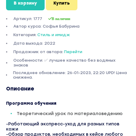
В корзину
Купить
Артикул: 1777
В наличии
Автор курса: Софья Бабурина
Категория:
Стиль и имидж
Дата выхода: 2022
Продажник от автора:
Перейти
Особенности: ✅ лучшее качество без водяных
знаков
Последнее обновление: 26-01-2023, 22:20 UPD! Цена
снижена.
Описание
Программа обучения
Теоретический урок по материаловедению
-Работающий экспресс-уход для разных типов
кожи
-Обзор продуктов, необходимых в кейсе любого