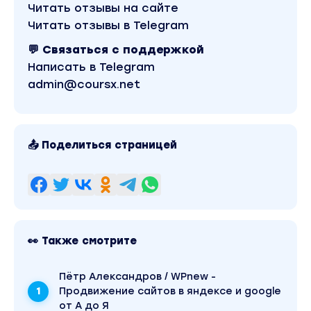
Читать отзывы на сайте
Читать отзывы в Telegram
💬 Связаться с поддержкой
Написать в Telegram
admin@coursx.net
📤 Поделиться страницей
👀 Также смотрите
Пётр Александров / WPnew -
Продвижение сайтов в яндексе и google
от А до Я