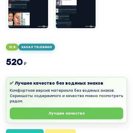
10 Б
КАНАЛ TELEGRAM
520
₽
✅ Лучшее качество без водяных знаков
Комфортная версия материала без водяных знаков.
Скриншоты содержимого и качества можно посмотреть
рядом.
Лучшее качество