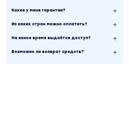
Какие у меня гарантии?
Из каких стран можно оплатить?
На какое время выдаётся доступ?
Возможен ли возврат средств?