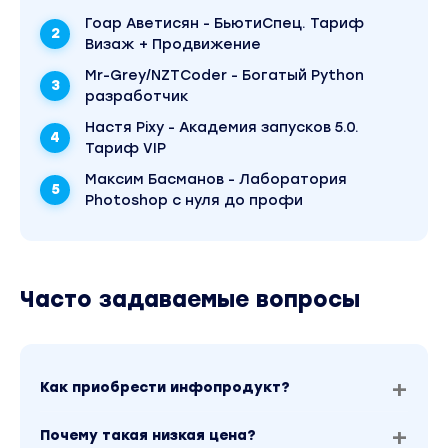
Гоар Аветисян - БьютиСпец. Тариф
Визаж + Продвижение
Mr-Grey/NZTCoder - Богатый Python
разработчик
Настя Pixy - Академия запусков 5.0.
Тариф VIP
Максим Басманов - Лаборатория
Photoshop с нуля до профи
Часто задаваемые вопросы
Как приобрести инфопродукт?
Почему такая низкая цена?