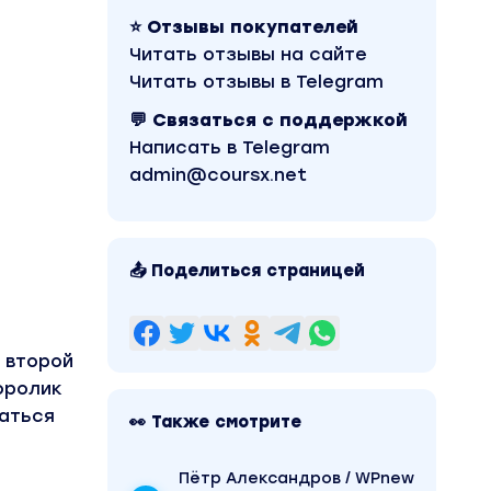
⭐ Отзывы покупателей
Читать отзывы на сайте
Читать отзывы в Telegram
💬 Связаться с поддержкой
Написать в Telegram
admin@coursx.net
📤 Поделиться страницей
 второй
оролик
маться
👀 Также смотрите
Пётр Александров / WPnew