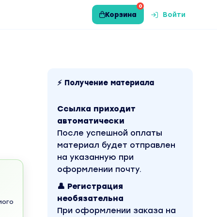
0
Корзина
Войти
⚡ Получение материала
Ссылка приходит
автоматически
После успешной оплаты
материал будет отправлен
на указанную при
оформлении почту.
👤 Регистрация
необязательна
мого
При оформлении заказа на