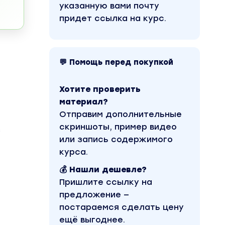
указанную вами почту
придет ссылка на курс.
💬 Помощь перед покупкой
Хотите проверить
материал?
Отправим дополнительные
скриншоты, пример видео
з
или запись содержимого
курса.
💰 Нашли дешевле?
Пришлите ссылку на
предложение —
постараемся сделать цену
ещё выгоднее.