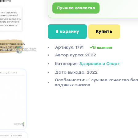
Лучшее качество
В корзину
Купить
Артикул: 1791
В наличии
Автор курса: 2022
Категория:
Здоровье и Спорт
Дата выхода: 2022
Особенности: ✅ лучшее качество бе
водяных знаков