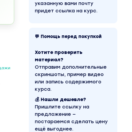
указанную вами почту
придет ссылка на курс.
💬 Помощь перед покупкой
Хотите проверить
материал?
Отправим дополнительные
одажи
скриншоты, пример видео
или запись содержимого
з
курса.
💰 Нашли дешевле?
Пришлите ссылку на
предложение —
постараемся сделать цену
ещё выгоднее.