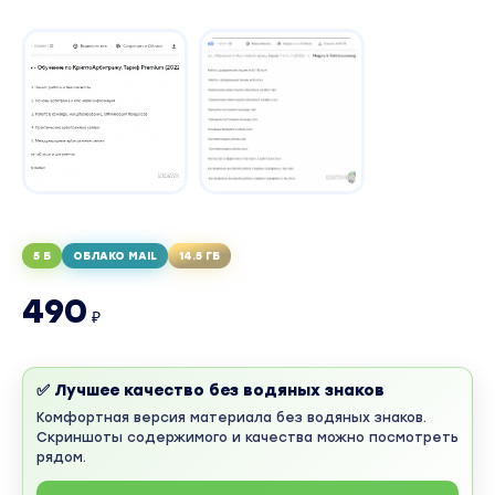
5 Б
ОБЛАКО MAIL
14.5 ГБ
490
₽
✅ Лучшее качество без водяных знаков
Комфортная версия материала без водяных знаков.
Скриншоты содержимого и качества можно посмотреть
рядом.