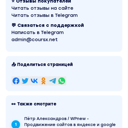
⭐ Отзывы покупателей
Читать отзывы на сайте
Читать отзывы в Telegram
💬 Связаться с поддержкой
Написать в Telegram
admin@coursx.net
📤 Поделиться страницей
👀 Также смотрите
Пётр Александров / WPnew -
Продвижение сайтов в яндексе и google