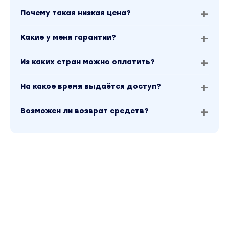
Почему такая низкая цена?
Какие у меня гарантии?
Из каких стран можно оплатить?
На какое время выдаётся доступ?
Возможен ли возврат средств?