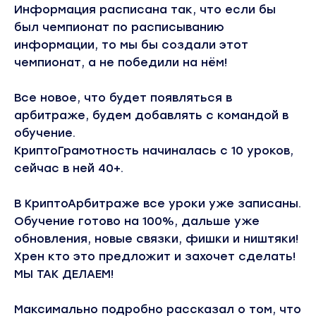
Информация расписана так, что если бы
был чемпионат по расписыванию
информации, то мы бы создали этот
чемпионат, а не победили на нём!
Все новое, что будет появляться в
арбитраже, будем добавлять с командой в
обучение.
КриптоГрамотность начиналась с 10 уроков,
сейчас в ней 40+.
В КриптоАрбитраже все уроки уже записаны.
Обучение готово на 100%, дальше уже
обновления, новые связки, фишки и ништяки!
Хрен кто это предложит и захочет сделать!
МЫ ТАК ДЕЛАЕМ!
Максимально подробно рассказал о том, что