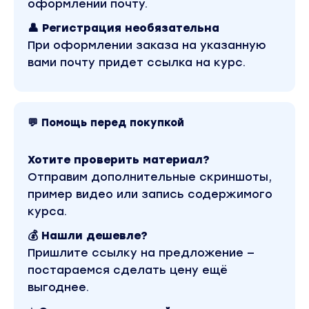
оформлении почту.
👤 Регистрация необязательна
При оформлении заказа на указанную
вами почту придет ссылка на курс.
💬 Помощь перед покупкой
Хотите проверить материал?
Отправим дополнительные скриншоты,
пример видео или запись содержимого
курса.
💰 Нашли дешевле?
Пришлите ссылку на предложение —
постараемся сделать цену ещё
выгоднее.