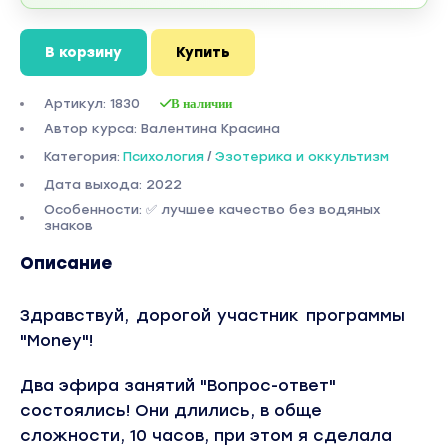
В корзину
Купить
Артикул: 1830
В наличии
Автор курса: Валентина Красина
Категория:
Психология
/
Эзотерика и оккультизм
Дата выхода: 2022
Особенности: ✅ лучшее качество без водяных
знаков
Описание
Здравствуй, дорогой участник программы
"Money"!
Два эфира занятий "Вопрос-ответ"
состоялись! Они длились, в обще
сложности, 10 часов, при этом я сделала