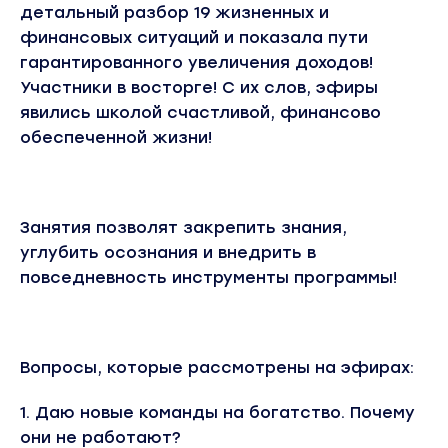
детальный разбор 19 жизненных и
финансовых ситуаций и показала пути
гарантированного увеличения доходов!
Участники в восторге! С их слов, эфиры
явились школой счастливой, финансово
обеспеченной жизни!
Занятия позволят закрепить знания,
углубить осознания и внедрить в
повседневность инструменты программы!
Вопросы, которые рассмотрены на эфирах:
1. Даю новые команды на богатство. Почему
они не работают?