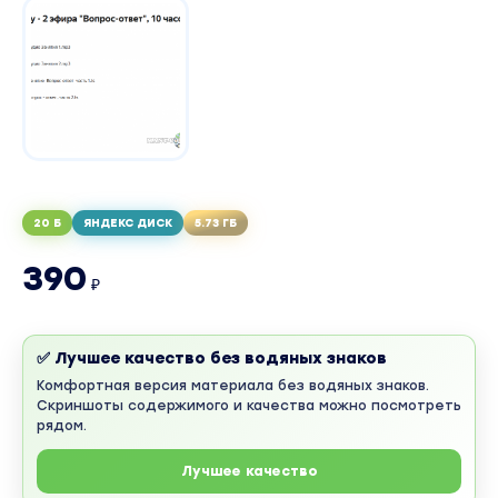
20 Б
ЯНДЕКС ДИСК
5.73 ГБ
390
₽
✅ Лучшее качество без водяных знаков
Комфортная версия материала без водяных знаков.
Скриншоты содержимого и качества можно посмотреть
рядом.
Лучшее качество