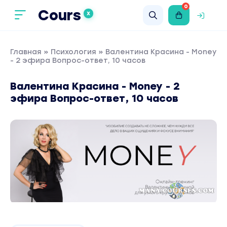
0
Cours
X
Главная
»
Психология
» Валентина Красина - Money
- 2 эфира Вопрос-ответ, 10 часов
Валентина Красина - Money - 2
эфира Вопрос-ответ, 10 часов