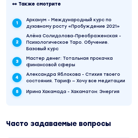
👀 Также смотрите
Арканум - Международный курс по
духовному росту «Пробуждение 2021»
Алёна Солидолова-Преображенская -
Психологическое Таро. Обучение.
Базовый курс
Mаcтер дeнeг: Тотальная прокачка
финансовой сферы
Александра Яблокова - Стихия твоего
состояния. Тариф — Хочу все медитации
Ирина Хакамада - Хакаматон: Энергия
Часто задаваемые вопросы