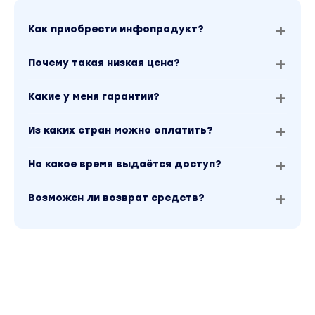
Как приобрести инфопродукт?
Почему такая низкая цена?
Какие у меня гарантии?
Из каких стран можно оплатить?
На какое время выдаётся доступ?
Возможен ли возврат средств?