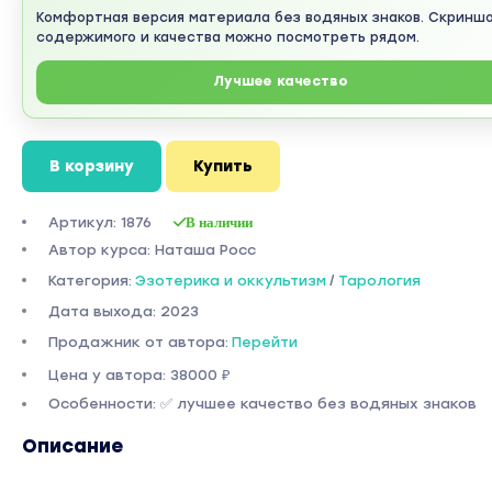
Комфортная версия материала без водяных знаков. Скринш
содержимого и качества можно посмотреть рядом.
Лучшее качество
В корзину
Купить
Артикул: 1876
В наличии
Автор курса: Наташа Росс
Категория:
Эзотерика и оккультизм
/
Тарология
Дата выхода: 2023
Продажник от автора:
Перейти
Цена у автора: 38000 ₽
Особенности: ✅ лучшее качество без водяных знаков
Описание