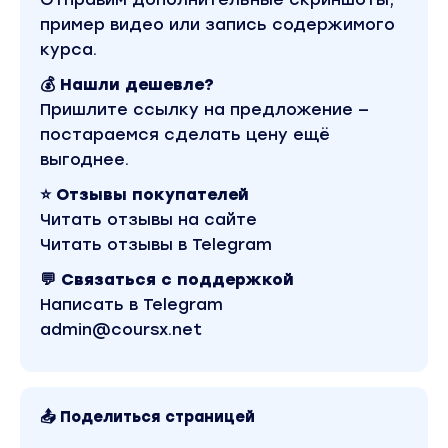
пример видео или запись содержимого
курса.
💰 Нашли дешевле?
Пришлите ссылку на предложение —
постараемся сделать цену ещё
выгоднее.
⭐ Отзывы покупателей
Читать отзывы на сайте
Читать отзывы в Telegram
💬 Связаться с поддержкой
Написать в Telegram
admin@coursx.net
📤 Поделиться страницей