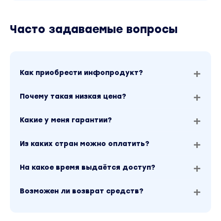
Часто задаваемые вопросы
Как приобрести инфопродукт?
Почему такая низкая цена?
Какие у меня гарантии?
Из каких стран можно оплатить?
На какое время выдаётся доступ?
Возможен ли возврат средств?