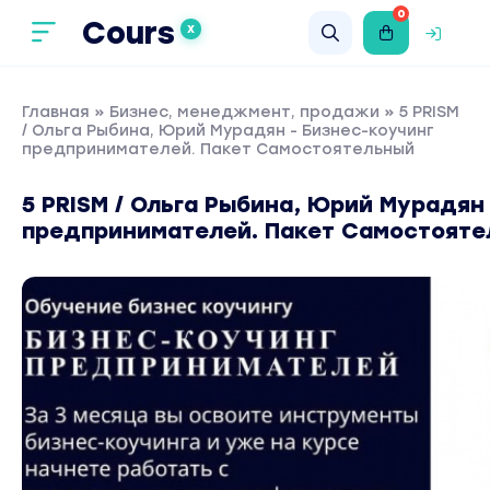
0
Cours
X
Главная
»
Бизнес, менеджмент, продажи
» 5 PRISM
/ Ольга Рыбина, Юрий Мурадян - Бизнес-коучинг
предпринимателей. Пакет Самостоятельный
5 PRISM / Ольга Рыбина, Юрий Мурадян
предпринимателей. Пакет Самостоят