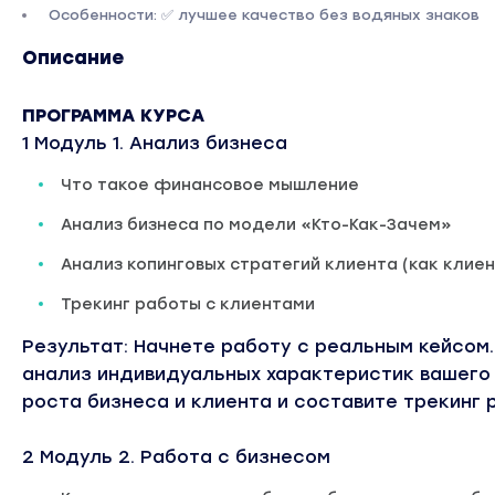
Особенности: ✅ лучшее качество без водяных знаков
Описание
ПРОГРАММА КУРСА
1 Модуль 1. Анализ бизнеса
Что такое финансовое мышление
Анализ бизнеса по модели «Кто-Как-Зачем»
Анализ копинговых стратегий клиента (как клие
Трекинг работы с клиентами
Результат: Начнете работу с реальным кейсом
анализ индивидуальных характеристик вашего
роста бизнеса и клиента и составите трекинг
2 Модуль 2. Работа с бизнесом