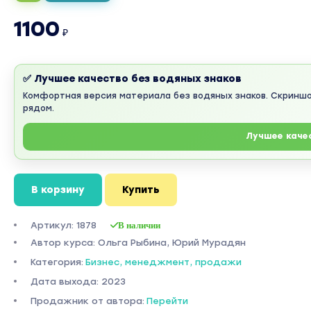
1100
₽
✅ Лучшее качество без водяных знаков
Комфортная версия материала без водяных знаков. Скринш
рядом.
Лучшее каче
В корзину
Купить
Артикул: 1878
В наличии
Автор курса: Ольга Рыбина, Юрий Мурадян
Категория:
Бизнес, менеджмент, продажи
Дата выхода: 2023
Продажник от автора:
Перейти