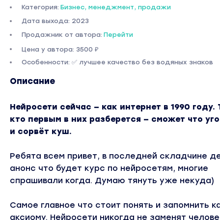
Категория:
Бизнес, менеджмент, продажи
Дата выхода: 2023
Продажник от автора:
Перейти
Цена у автора: 3500 ₽
Особенности: ✅ лучшее качество без водяных знаков
Описание
Нейросети сейчас — как интернет в 1990 году. 
кто первым в них разберется — сможет что уг
и сорвёт куш.
Ребята всем привет, в последней складчине д
анонс что будет курс по нейросетям, многие
спрашивали когда. Думаю тянуть уже некуда)
Самое главное что стоит понять и запомнить к
аксиому. Нейросети никогда не заменят челове