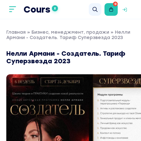
0
Cours
X
Главная
»
Бизнес, менеджмент, продажи
» Нелли
Армани - Создатель. Тариф Суперзвезда 2023
Нелли Армани - Создатель. Тариф
Суперзвезда 2023