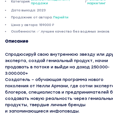
Категория:
/
продажи
маркетинг
Дата выхода: 2023
Продажник от автора:
Перейти
Цена у автора: 159000 ₽
Особенности: ✅ лучшее качество без водяных знаков
Описание
Спродюсируй свою внутреннюю звезду или др
эксперта, создай гениальный продукт, начни
продавать в потоке и выйди на доход 250.000-
3.000.000+
Создатель – обучающая программа нового
поколения от Нелли Армани, где сотни эксперт
блогеров, специалистов и предпринимателей 
создавать новую реальность через гениальны
продукты, твердые личные бренды
и запоминающиеся инфоповоды.