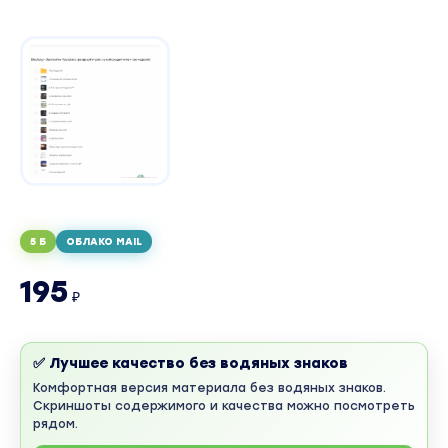
5 Б
ОБЛАКО MAIL
195
₽
✅ Лучшее качество без водяных знаков
Комфортная версия материала без водяных знаков.
Скриншоты содержимого и качества можно посмотреть
рядом.