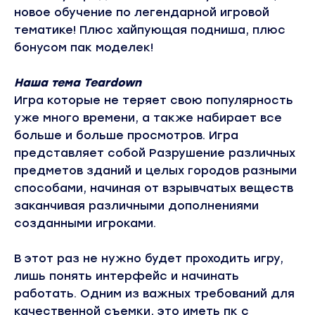
новое обучение по легендарной игровой
тематике! Плюс хайпующая подниша, плюс
бонусом пак моделек!
Наша тема Teardown
Игра которые не теряет свою популярность
уже много времени, а также набирает все
больше и больше просмотров. Игра
представляет собой Разрушение различных
предметов зданий и целых городов разными
способами, начиная от взрывчатых веществ
заканчивая различными дополнениями
созданными игроками.
В этот раз не нужно будет проходить игру,
лишь понять интерфейс и начинать
работать. Одним из важных требований для
качественной съемки, это иметь пк с