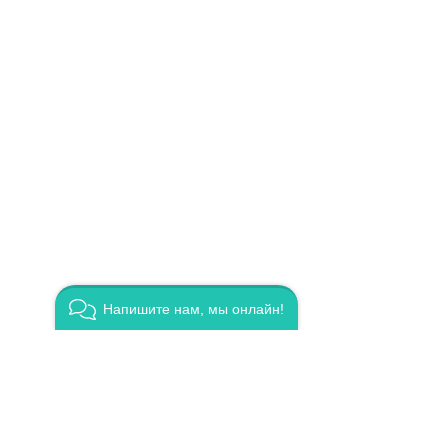
Напишите нам, мы онлайн!