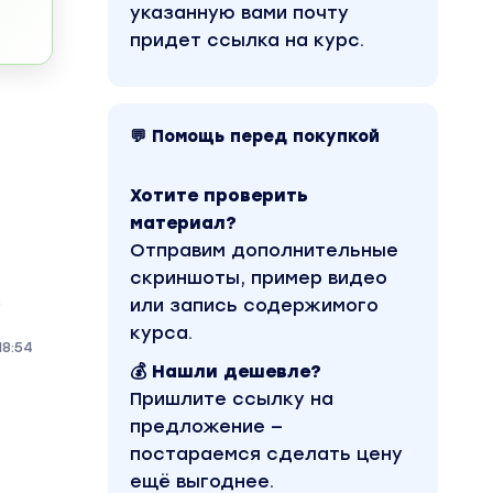
указанную вами почту
придет ссылка на курс.
💬 Помощь перед покупкой
Хотите проверить
материал?
Отправим дополнительные
скриншоты, пример видео
з
или запись содержимого
курса.
8:54
💰 Нашли дешевле?
Пришлите ссылку на
предложение —
постараемся сделать цену
ещё выгоднее.