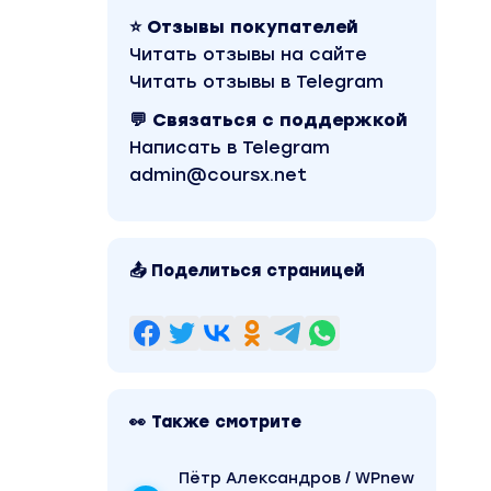
⭐ Отзывы покупателей
Читать отзывы на сайте
Читать отзывы в Telegram
💬 Связаться с поддержкой
Написать в Telegram
admin@coursx.net
📤 Поделиться страницей
👀 Также смотрите
Пётр Александров / WPnew