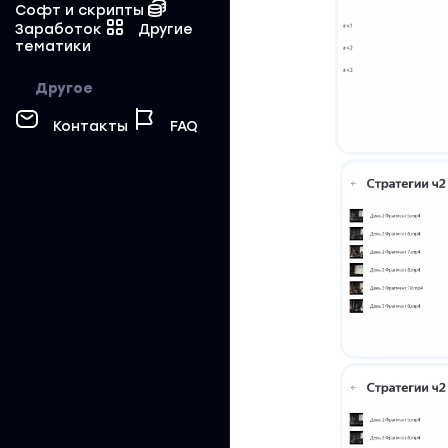
Софт и скрипты
Заработок
Другие
тематики
Другое
Контакты
FAQ