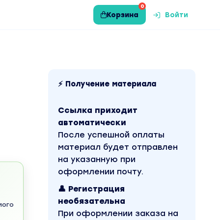
0
Корзина
Войти
⚡ Получение материала
Ссылка приходит
автоматически
После успешной оплаты
материал будет отправлен
на указанную при
оформлении почту.
👤 Регистрация
необязательна
мого
При оформлении заказа на