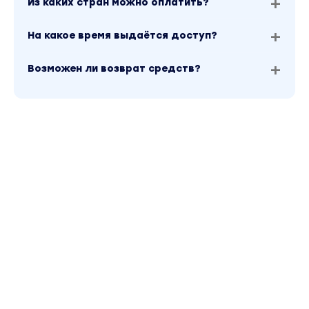
Из каких стран можно оплатить?
На какое время выдаётся доступ?
Возможен ли возврат средств?