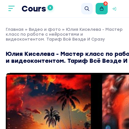
0
Cours
X
Главная
»
Видео и фото
» Юлия Киселева - Мастер
класс по работе с нейросетями и
видеоконтентом. Тариф Всё Везде И Сразу
Юлия Киселева - Мастер класс по раб
и видеоконтентом. Тариф Всё Везде И