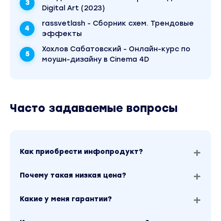
Digital Art (2023)
rassvetlash - Сборник схем. Трендовые
эффекты
Хохлов Сабатовский - Онлайн-курс по
моушн-дизайну в Cinema 4D
Часто задаваемые вопросы
Как приобрести инфопродукт?
Почему такая низкая цена?
Какие у меня гарантии?