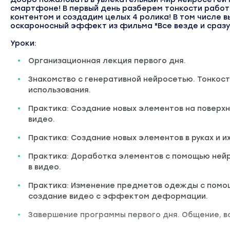
смартфоне! В первый день разберем тонкости работ
контентом и создадим целых 4 ролика! В том числе 
оскароносный эффект из фильма "Все везде и сразу
Уроки:
Организационная лекция первого дня.
Знакомство с генеративной нейросетью. Тонкост
использования.
Практика: Создание новых элементов на поверхно
видео.
Практика: Создание новых элементов в руках и их
Практика: Доработка элементов с помощью нейр
в видео.
Практика: Изменение предметов одежды с помо
создание видео с эффектом деформации.
Завершение программы первого дня. Общение, в