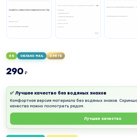
5 Б
ОБЛАКО MAIL
0.98 ГБ
290
₽
✅ Лучшее качество без водяных знаков
Комфортная версия материала без водяных знаков. Скринш
качества можно посмотреть рядом.
Лучшее качество