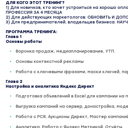
ДЛЯ КОГО ЭТОТ ТРЕНИНГ?
1) Для новичков, кто хочет устроиться на хорошо оп
ПРОФЕССИЯ ЗА 4 МЕСЯЦА
2) Для действующих маркетологов: ОБНОВИТЬ И ДОП
3) Для предпринимателей, владельцев бизнеса: НА
ПРОГРАММА ТРЕНИНГА:
Глава 1
Основы работы
Воронка продаж, медиапланирование, УТП.
Основы контекстной рекламы
Работа с ключевыми фразами, маски ключей, пар
Глава 2
Настройка и аналитика Яндекс Директ
Подготовка объявлений в Excel для кампании на 
Выгрузка кампаний на сервер, донастройка, мод
Работа с РСЯ, Аукционы Директ, Мастер кампани
Аналитика, Работа с Яндекс Метрикой, Отчёты