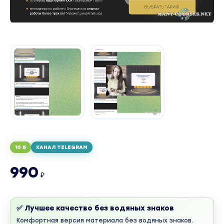
10 Б
КАНАЛ TELEGRAM
990
₽
✅ Лучшее качество без водяных знаков
Комфортная версия материала без водяных знаков.