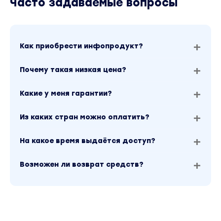
Часто задаваемые вопросы
Как приобрести инфопродукт?
Почему такая низкая цена?
Какие у меня гарантии?
Из каких стран можно оплатить?
На какое время выдаётся доступ?
Возможен ли возврат средств?