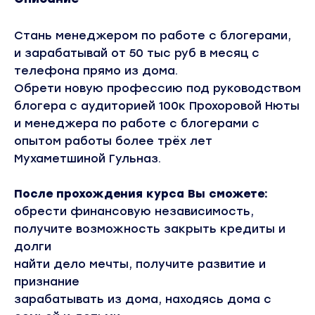
Стань менеджером по работе с блогерами,
и зарабатывай от 50 тыс руб в месяц с
телефона прямо из дома.
Обрети новую профессию под руководством
блогера с аудиторией 100к Прохоровой Нюты
и менеджера по работе с блогерами с
опытом работы более трёх лет
Мухаметшиной Гульназ.
После прохождения курса Вы сможете:
обрести финансовую независимость,
получите возможность закрыть кредиты и
долги
найти дело мечты, получите развитие и
признание
зарабатывать из дома, находясь дома с