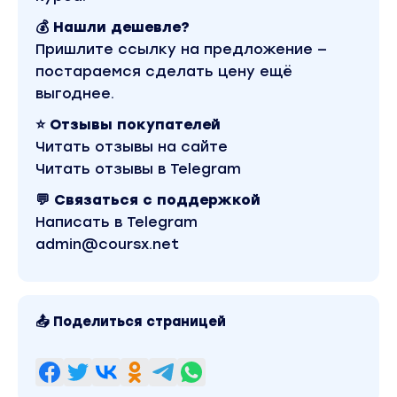
💰 Нашли дешевле?
Пришлите ссылку на предложение —
постараемся сделать цену ещё
выгоднее.
⭐ Отзывы покупателей
Читать отзывы на сайте
Читать отзывы в Telegram
💬 Связаться с поддержкой
Написать в Telegram
admin@coursx.net
📤 Поделиться страницей