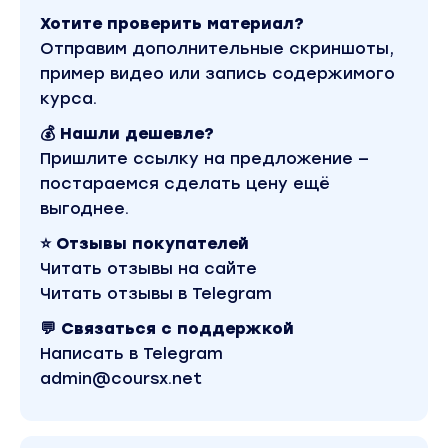
Хотите проверить материал?
Отправим дополнительные скриншоты,
пример видео или запись содержимого
курса.
💰 Нашли дешевле?
Пришлите ссылку на предложение —
постараемся сделать цену ещё
выгоднее.
⭐ Отзывы покупателей
Читать отзывы на сайте
Читать отзывы в Telegram
💬 Связаться с поддержкой
Написать в Telegram
admin@coursx.net