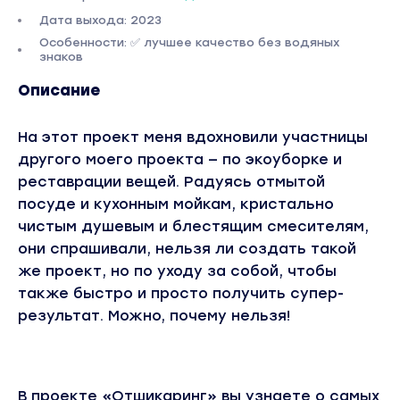
Дата выхода: 2023
Особенности: ✅ лучшее качество без водяных
знаков
Описание
На этот проект меня вдохновили участницы
другого моего проекта — по экоуборке и
реставрации вещей. Радуясь отмытой
посуде и кухонным мойкам, кристально
чистым душевым и блестящим смесителям,
они спрашивали, нельзя ли создать такой
же проект, но по уходу за собой, чтобы
также быстро и просто получить супер-
результат. Можно, почему нельзя!
В проекте «Отшикаринг» вы узнаете о самых