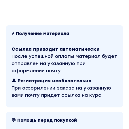
⚡ Получение материала
Ссылка приходит автоматически
После успешной оплаты материал будет
отправлен на указанную при
оформлении почту.
👤 Регистрация необязательна
При оформлении заказа на указанную
вами почту придет ссылка на курс.
💬 Помощь перед покупкой