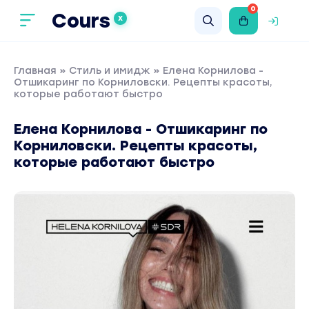
0
Cours
X
Главная
»
Стиль и имидж
» Елена Корнилова -
Отшикаринг по Корниловски. Рецепты красоты,
которые работают быстро
Елена Корнилова - Отшикаринг по
Корниловски. Рецепты красоты,
которые работают быстро