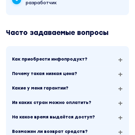
разработчик
Часто задаваемые вопросы
Как приобрести инфопродукт?
Почему такая низкая цена?
Какие у меня гарантии?
Из каких стран можно оплатить?
На какое время выдаётся доступ?
Возможен ли возврат средств?