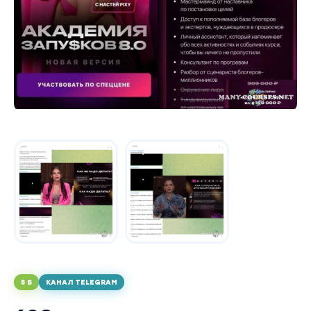
5 Б
КАНАЛ TELEGRAM