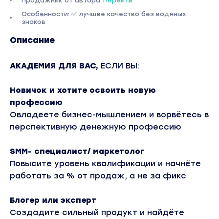
Продажник от автора:
Перейти
Особенности: ✅ лучшее качество без водяных
знаков
Описание
АКАДЕМИЯ ДЛЯ ВАС,
ЕСЛИ ВЫ:
Новичок и хотите освоить новую
профессию
Овладеете бизнес-мышлением и ворвётесь в
перспективную денежную профессию
SMM- специалист/ маркетолог
Повысите уровень квалификации и начнёте
работать за % от продаж, а не за фикс
Блогер или эксперт
Создадите сильный продукт и найдёте