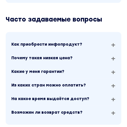
Часто задаваемые вопросы
Как приобрести инфопродукт?
Почему такая низкая цена?
Какие у меня гарантии?
Из каких стран можно оплатить?
На какое время выдаётся доступ?
Возможен ли возврат средств?