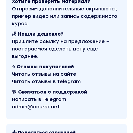
Хотите проверить материал?
Отправим дополнительные скриншоты,
пример видео или запись содержимого
курса.
💰 Нашли дешевле?
Пришлите ссылку на предложение —
постараемся сделать цену ещё
выгоднее.
⭐ Отзывы покупателей
Читать отзывы на сайте
Читать отзывы в Telegram
💬 Связаться с поддержкой
Написать в Telegram
admin@coursx.net
📤 Поделиться страницей