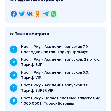
👀 Также смотрите
Настя Pixy - Академия запусков 7.0.
Последний поток. Тариф Премиум
Настя Pixy - Академия запусков, 2 поток.
Тариф ВИП
Настя Pixy - Академия запусков 5.0.
Тариф VIP
Настя Pixy - Академия запусков 3.0.
Тариф SUPER VIP
Настя Pixy - Полная система запусков на
1 000 000$. Тариф Базовый