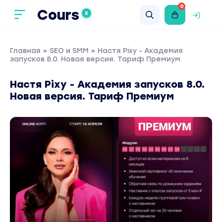
0
Cours
X
Главная
»
SEO и SMM
» Настя Pixy - Академия
запусков 8.0. Новая версия. Тариф Премиум
Настя Pixy - Академия запусков 8.0.
Новая версия. Тариф Премиум