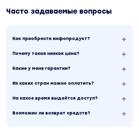
Часто задаваемые вопросы
Как приобрести инфопродукт?
Почему такая низкая цена?
Какие у меня гарантии?
Из каких стран можно оплатить?
На какое время выдаётся доступ?
Возможен ли возврат средств?