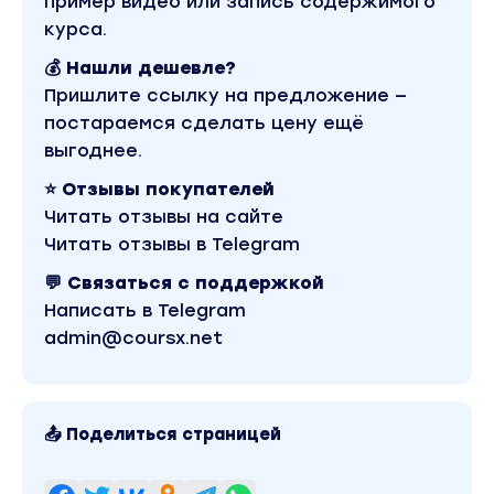
пример видео или запись содержимого
курса.
💰 Нашли дешевле?
Пришлите ссылку на предложение —
постараемся сделать цену ещё
выгоднее.
⭐ Отзывы покупателей
Читать отзывы на сайте
Читать отзывы в Telegram
💬 Связаться с поддержкой
Написать в Telegram
admin@coursx.net
📤 Поделиться страницей