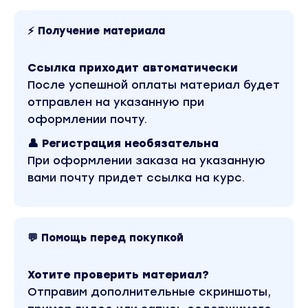
⚡ Получение материала
Ссылка приходит автоматически
После успешной оплаты материал будет
отправлен на указанную при
оформлении почту.
👤 Регистрация необязательна
При оформлении заказа на указанную
вами почту придет ссылка на курс.
💬 Помощь перед покупкой
Хотите проверить материал?
Отправим дополнительные скриншоты,