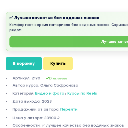
✅ Лучшее качество без водяных знаков
Комфортная версия материала без водяных знаков. Скринш
рядом.
Лучшее каче
В корзину
Купить
Артикул: 2190
В наличии
Автор курса: Ольга Сафронова
Категория:
Видео и фото
/
Курсы по Reels
Дата выхода: 2023
Продажник от автора:
Перейти
Цена у автора: 33900 ₽
Особенности: ✅ лучшее качество без водяных знаков