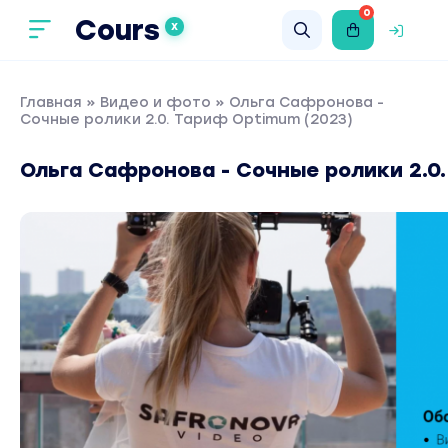
0
Cours
X
Главная
»
Видео и фото
» Ольга Сафронова -
Сочные ролики 2.0. Тариф Optimum (2023)
Ольга Сафронова - Сочные ролики 2.0