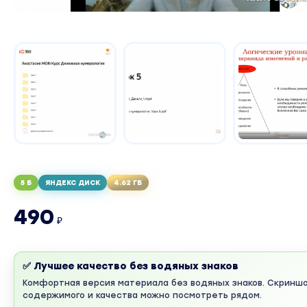
5 Б
ЯНДЕКС ДИСК
4.62 ГБ
490
₽
✅ Лучшее качество без водяных знаков
Комфортная версия материала без водяных знаков. Скринш
содержимого и качества можно посмотреть рядом.