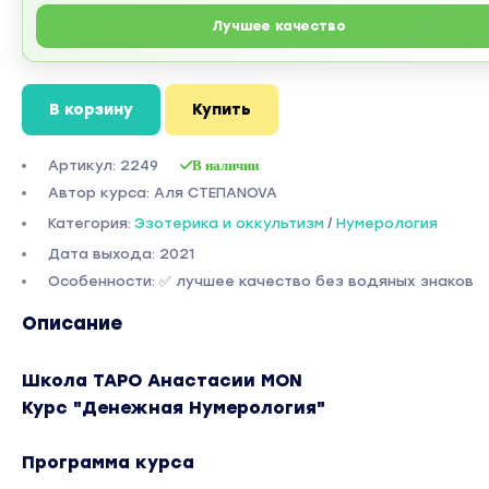
Лучшее качество
В корзину
Купить
Артикул: 2249
В наличии
Автор курса: Аля СТЕПАNOVA
Категория:
Эзотерика и оккультизм
/
Нумерология
Дата выхода: 2021
Особенности: ✅ лучшее качество без водяных знаков
Описание
Школа ТАРО Анастасии MON
Курс "Денежная Нумерология"
Программа курса