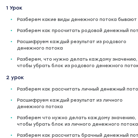
1 Урок
Разберем какие виды денежного потока бывают
Разберем как просчитать родовой денежный по
Расшифруем каждый результат из родового
денежного потока
Разберем, что нужно делать каждому значению,
чтобы убрать блок из родового денежного пото
2 урок
Разберем как рассчитать личный денежный пот
Расшифруем каждый результат из личного
денежного потока
Разберем что нужно делать каждому значению,
чтобы убрать блок из личного денежного потока
Разберем как рассчитать брачный денежный по